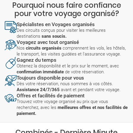
Pourquoi nous faire confiance
pour votre voyage organisé?
Spécialistes en Voyages organisés
Des circuits conçus pour visiter les meilleures
destinations
sans soucis.
Voyagez avec tout organisé
Nos
circuits organisés
comprennent les vols, les hôtels,
le transport, les visites guidées et l'assurance voyage.
Gagnez du temps
Obtenez la disponibilité et le prix sur le moment, avec
confirmation immédiate
de votre réservation.
Toujours disponible pour vous
Dès votre réservation, nous sommes à vos côtés.
Assistance 24/7/365
avant et pendant votre voyage.
Offres et facilités de paiement
Trouvez votre voyage organisé au prix que vous
recherchez, avec les
meilleures offres et nos facilités de
paiement.
Combinés - Dernière Minute