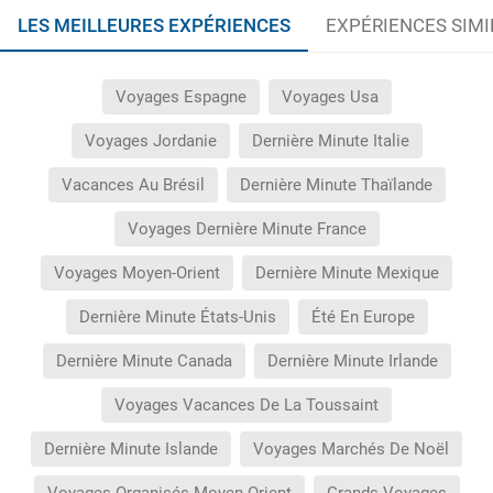
LES MEILLEURES EXPÉRIENCES
EXPÉRIENCES SIMI
Voyages Espagne
Voyages Usa
Voyages Jordanie
Dernière Minute Italie
Vacances Au Brésil
Dernière Minute Thaïlande
Voyages Dernière Minute France
Voyages Moyen-Orient
Dernière Minute Mexique
Dernière Minute États-Unis
Été En Europe
Dernière Minute Canada
Dernière Minute Irlande
Voyages Vacances De La Toussaint
Dernière Minute Islande
Voyages Marchés De Noël