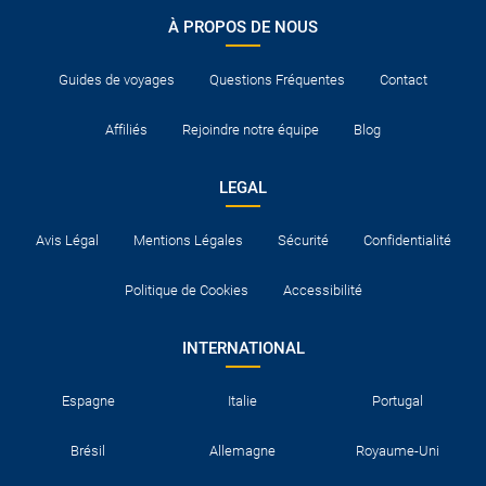
À PROPOS DE NOUS
Guides de voyages
Questions Fréquentes
Contact
Affiliés
Rejoindre notre équipe
Blog
LEGAL
Avis Légal
Mentions Légales
Sécurité
Confidentialité
Politique de Cookies
Accessibilité
INTERNATIONAL
Espagne
Italie
Portugal
Brésil
Allemagne
Royaume-Uni