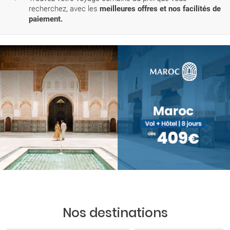
recherchez, avec les
meilleures offres et nos facilités de
paiement.
Nos destinations