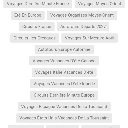
Voyages Dernière Minute France
Voyages Moyen-Orient
Été En Europe
Voyages Organisés Moyen-Orient
Circuits France
Autotours Départs 2027
Circuits Îles Grecques
Voyages Sur Mesure Août
Autotours Europe Automne
Voyages Vacances D'été Canada
Voyages Italie Vacances D'été
Voyages Vacances D'été Irlande
Circuits Dernière Minute Europe
Voyages Espagne Vacances De La Toussaint
Voyages États-Unis Vacances De La Toussaint