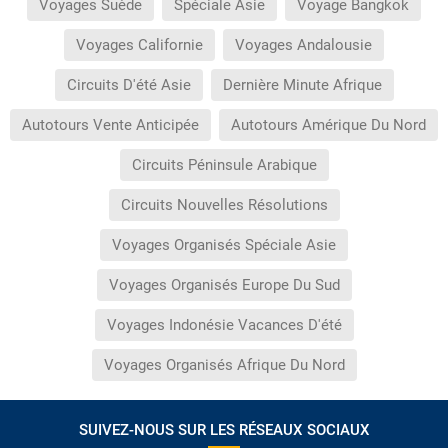
Voyages Suède
Spéciale Asie
Voyage Bangkok
Voyages Californie
Voyages Andalousie
Circuits D'été Asie
Dernière Minute Afrique
Autotours Vente Anticipée
Autotours Amérique Du Nord
Circuits Péninsule Arabique
Circuits Nouvelles Résolutions
Voyages Organisés Spéciale Asie
Voyages Organisés Europe Du Sud
Voyages Indonésie Vacances D'été
Voyages Organisés Afrique Du Nord
SUIVEZ-NOUS SUR LES RÉSEAUX SOCIAUX