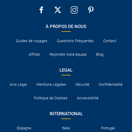
À PROPOS DE NOUS
Guides de voyages
Questions Fréquentes
Contact
Affiliés
Rejoindre notre équipe
Blog
LEGAL
Avis Légal
Mentions Légales
Sécurité
Confidentialité
Politique de Cookies
Accessibilité
INTERNATIONAL
Espagne
Italie
Portugal