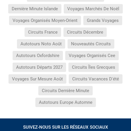
Dernière Minute Islande
Voyages Marchés De Noël
Voyages Organisés Moyen-Orient
Grands Voyages
Circuits France
Circuits Décembre
Autotours Noto Août
Nouveautés Circuits
Autotours Oxfordshire
Voyages Organisés Cee
Autotours Départs 2027
Circuits Îles Grecques
Voyages Sur Mesure Août
Circuits Vacances D'été
Circuits Dernière Minute
Autotours Europe Automne
SUIVEZ-NOUS SUR LES RÉSEAUX SOCIAUX