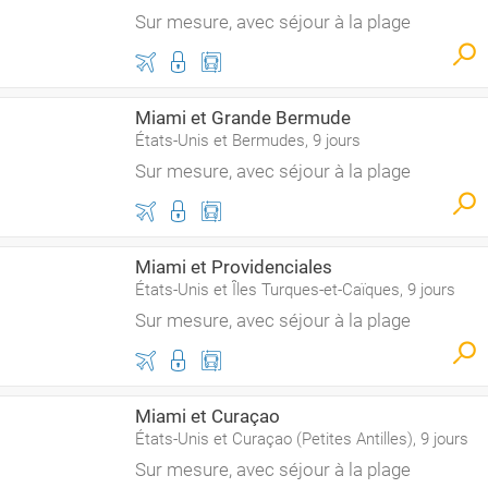
Sur mesure, avec séjour à la plage
Miami et Grande Bermude
États-Unis et Bermudes, 9 jours
Sur mesure, avec séjour à la plage
Miami et Providenciales
États-Unis et Îles Turques-et-Caïques, 9 jours
Sur mesure, avec séjour à la plage
Miami et Curaçao
États-Unis et Curaçao (Petites Antilles), 9 jours
Sur mesure, avec séjour à la plage