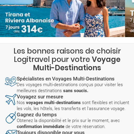
Les bonnes raisons de choisir
Logitravel pour votre
Voyage
Multi-Destinations
Spécialistes en Voyages Multi-Destinations
Des voyages multi-destinations conçus pour visiter les
meilleures destinations
sans soucis.
Voyagez sur mesure
Nos
voyages multi-destinations
sont flexibles et incluent
les vols, les hôtels, les transferts et l'assurance voyage.
Gagnez du temps
Obtenez la disponibilité et le prix sur le moment, avec
confirmation immédiate
de votre réservation.
Toujours disponible pour vous