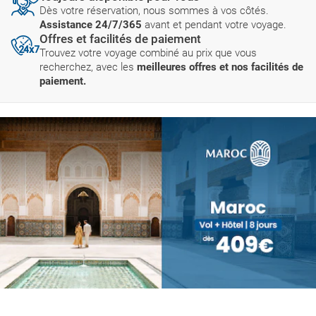
Dès votre réservation, nous sommes à vos côtés.
Assistance 24/7/365
avant et pendant votre voyage.
Offres et facilités de paiement
Trouvez votre voyage combiné au prix que vous
recherchez, avec les
meilleures offres et nos facilités de
paiement.