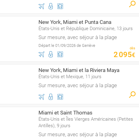
New York, Miami et Punta Cana
États-Unis et République Dominicaine, 13 jours
Sur mesure, avec séjour à la plage
Départ le 01/09/2026 de Genève
dès
2
095
€
New York, Miami et la Riviera Maya
États-Unis et Mexique, 11 jours
Sur mesure, avec séjour à la plage
Miami et Saint Thomas
États-Unis et Îles Vierges Américaines (Petites
Antilles), 9 jours
Sur mesure, avec séjour à la plage