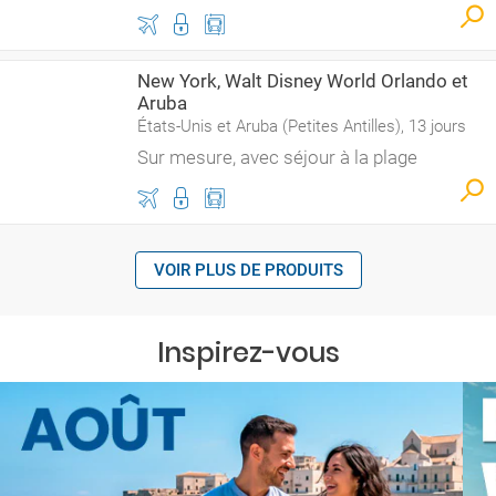
New York, Walt Disney World Orlando et
Aruba
États-Unis et Aruba (Petites Antilles), 13 jours
Sur mesure, avec séjour à la plage
VOIR PLUS DE PRODUITS
Inspirez-vous