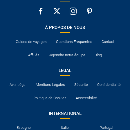
À PROPOS DE NOUS
Guides de voyages
Questions Fréquentes
Contact
Affiliés
Rejoindre notre équipe
Blog
LEGAL
Avis Légal
Mentions Légales
Sécurité
Confidentialité
Politique de Cookies
Accessibilité
INTERNATIONAL
Espagne
Italie
Portugal