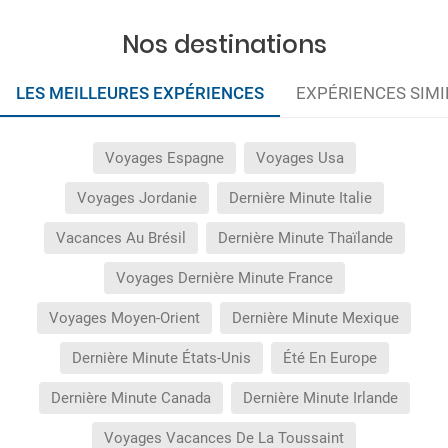
Nos destinations
LES MEILLEURES EXPÉRIENCES
EXPÉRIENCES SIMI
Voyages Espagne
Voyages Usa
Voyages Jordanie
Dernière Minute Italie
Vacances Au Brésil
Dernière Minute Thaïlande
Voyages Dernière Minute France
Voyages Moyen-Orient
Dernière Minute Mexique
Dernière Minute États-Unis
Été En Europe
Dernière Minute Canada
Dernière Minute Irlande
Voyages Vacances De La Toussaint