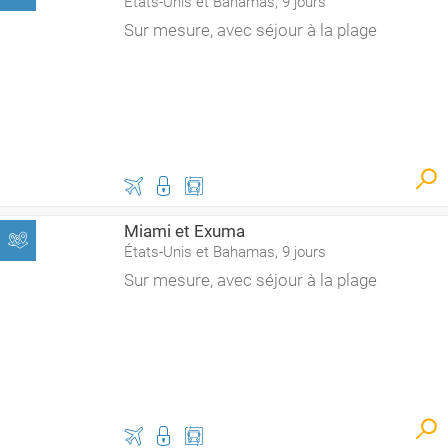
États-Unis et Bahamas, 9 jours
Sur mesure, avec séjour à la plage
Miami et Exuma
États-Unis et Bahamas, 9 jours
Sur mesure, avec séjour à la plage