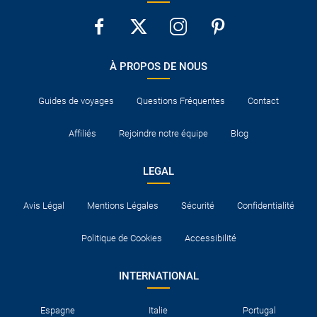
À PROPOS DE NOUS
Guides de voyages
Questions Fréquentes
Contact
Affiliés
Rejoindre notre équipe
Blog
LEGAL
Avis Légal
Mentions Légales
Sécurité
Confidentialité
Politique de Cookies
Accessibilité
INTERNATIONAL
Espagne
Italie
Portugal