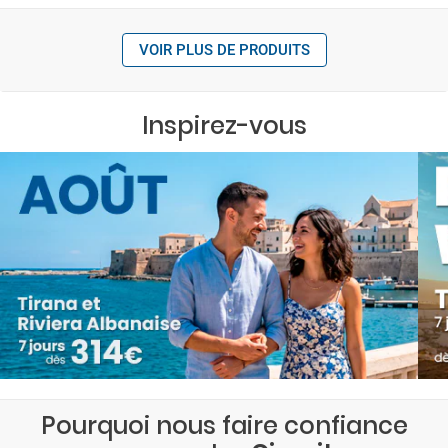
VOIR PLUS DE PRODUITS
Inspirez-vous
Pourquoi nous faire confiance