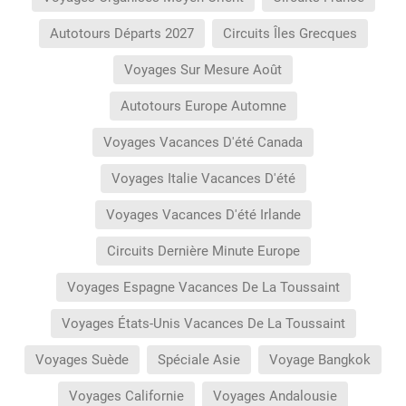
Autotours Départs 2027
Circuits Îles Grecques
Voyages Sur Mesure Août
Autotours Europe Automne
Voyages Vacances D'été Canada
Voyages Italie Vacances D'été
Voyages Vacances D'été Irlande
Circuits Dernière Minute Europe
Voyages Espagne Vacances De La Toussaint
Voyages États-Unis Vacances De La Toussaint
Voyages Suède
Spéciale Asie
Voyage Bangkok
Voyages Californie
Voyages Andalousie