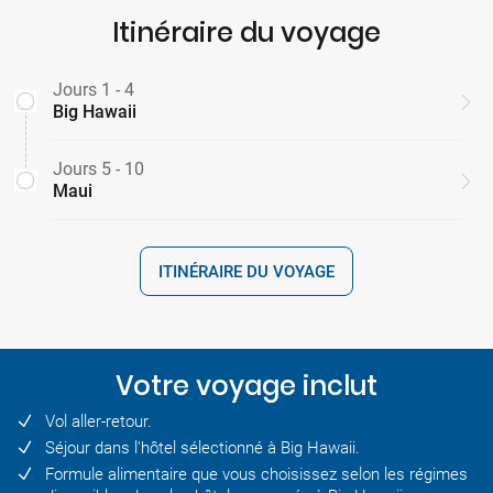
Itinéraire du voyage
Jours 1 - 4
Big Hawaii
Jours 5 - 10
Maui
ITINÉRAIRE DU VOYAGE
Votre voyage inclut
Vol aller-retour.
Séjour dans l'hôtel sélectionné à Big Hawaii.
Formule alimentaire que vous choisissez selon les régimes