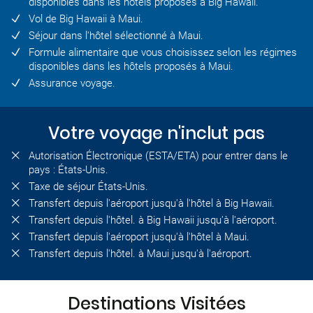
disponibles dans les hôtels proposés à Big Hawaii.
Vol de Big Hawaii à Maui.
Séjour dans l'hôtel sélectionné à Maui.
Formule alimentaire que vous choisissez selon les régimes
disponibles dans les hôtels proposés à Maui.
Assurance voyage.
Votre voyage n'inclut pas
Autorisation Électronique (ESTA/ETA) pour entrer dans le
pays : États-Unis.
Taxe de séjour États-Unis.
Transfert depuis l'aéroport jusqu'à l'hôtel à Big Hawaii.
Transfert depuis l'hôtel. à Big Hawaii jusqu'à l'aéroport.
Transfert depuis l'aéroport jusqu'à l'hôtel à Maui.
Transfert depuis l'hôtel. à Maui jusqu'à l'aéroport.
Destinations Visitées