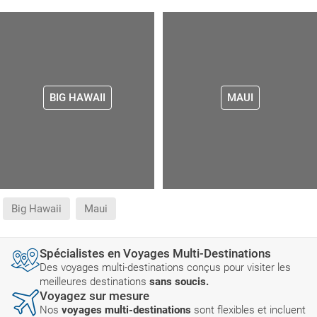
BIG HAWAII
MAUI
Big Hawaii
Maui
Spécialistes en Voyages Multi-Destinations
Des voyages multi-destinations conçus pour visiter les
meilleures destinations
sans soucis.
Voyagez sur mesure
Nos
voyages multi-destinations
sont flexibles et incluent