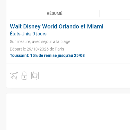
RÉSUMÉ
Walt Disney World Orlando et Miami
États-Unis, 9 jours
Sur mesure, avec séjour à la plage
Départ le 29/10/2026 de Paris
Toussaint: 15% de remise jusqu'au 25/08