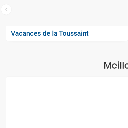
Vacances de la Toussaint
Meill