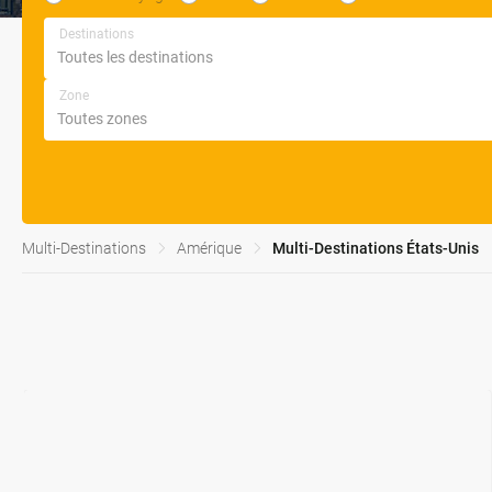
Destinations
Zone
Multi-Destinations
Amérique
Multi-Destinations États-Unis