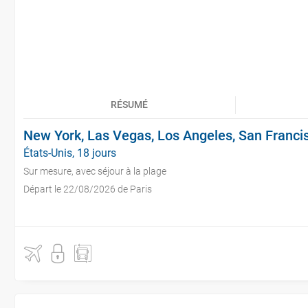
RÉSUMÉ
New York, Las Vegas, Los Angeles, San Franci
États-Unis, 18 jours
Sur mesure, avec séjour à la plage
Départ le 22/08/2026 de Paris