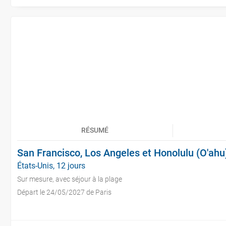
RÉSUMÉ
San Francisco, Los Angeles et Honolulu (O'ahu
États-Unis, 12 jours
Sur mesure, avec séjour à la plage
Départ le 24/05/2027 de Paris