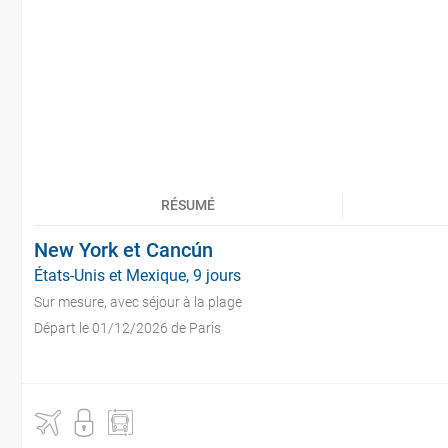
RÉSUMÉ
New York et Cancún
États-Unis et Mexique, 9 jours
Sur mesure, avec séjour à la plage
Départ le 01/12/2026 de Paris