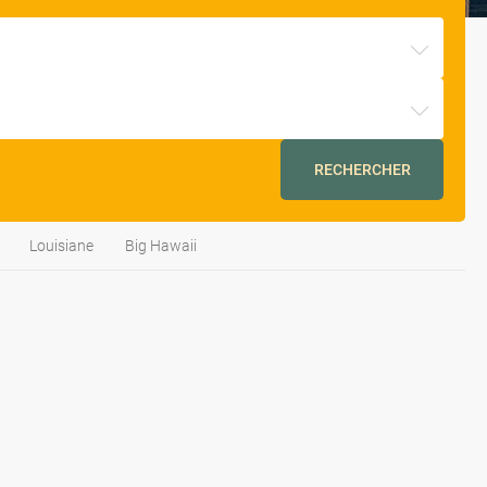
RECHERCHER
Louisiane
Big Hawaii