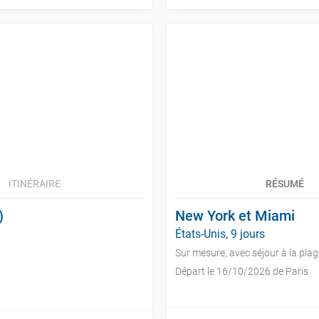
ITINÉRAIRE
RÉSUMÉ
)
New York et Miami
États-Unis, 9 jours
Sur mesure, avec séjour à la plag
Départ le 16/10/2026 de Paris