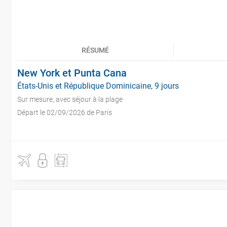
RÉSUMÉ
New York et Punta Cana
États-Unis et République Dominicaine, 9 jours
Sur mesure, avec séjour à la plage
Départ le 02/09/2026 de Paris