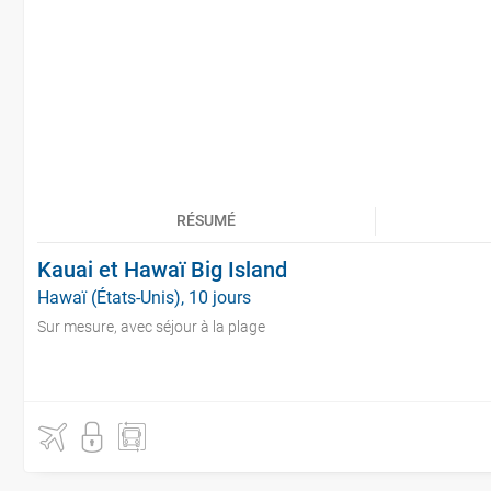
RÉSUMÉ
Kauai et Hawaï Big Island
Hawaï (États-Unis), 10 jours
Sur mesure, avec séjour à la plage