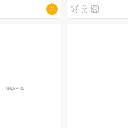
ITINÉRAIRE