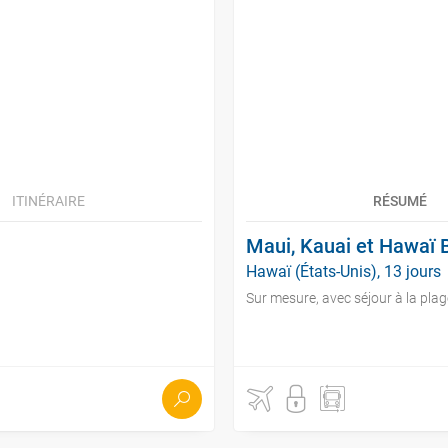
ITINÉRAIRE
RÉSUMÉ
Maui, Kauai et Hawaï B
Hawaï (États-Unis), 13 jours
Sur mesure, avec séjour à la plag