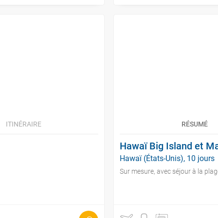
ITINÉRAIRE
RÉSUMÉ
Hawaï Big Island et M
Hawaï (États-Unis), 10 jours
Sur mesure, avec séjour à la plag