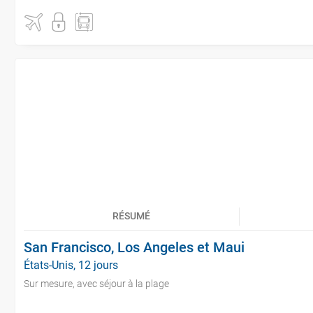
RÉSUMÉ
San Francisco, Los Angeles et Maui
États-Unis, 12 jours
Sur mesure, avec séjour à la plage