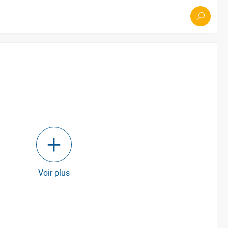
Voir plus