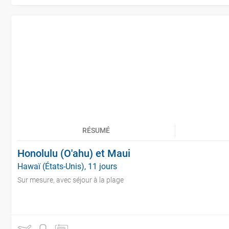
RÉSUMÉ
Honolulu (O'ahu) et Maui
Hawaï (États-Unis), 11 jours
Sur mesure, avec séjour à la plage