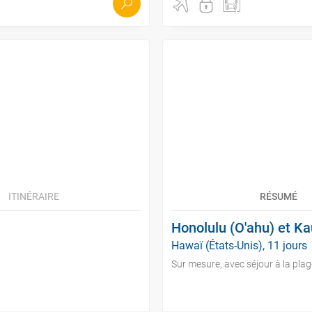
ITINÉRAIRE
RÉSUMÉ
Honolulu (O'ahu) et Ka
Hawaï (États-Unis), 11 jours
Sur mesure, avec séjour à la plag