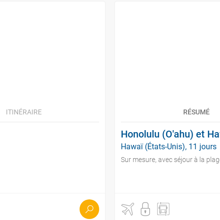
ITINÉRAIRE
RÉSUMÉ
Honolulu (O'ahu) et Ha
Hawaï (États-Unis), 11 jours
Sur mesure, avec séjour à la plag