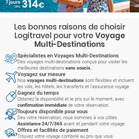
Les bonnes raisons de choisir
Logitravel pour votre
Voyage
Multi-Destinations
Spécialistes en Voyages Multi-Destinations
Des voyages multi-destinations conçus pour visiter les
meilleures destinations
sans soucis.
Voyagez sur mesure
Nos
voyages multi-destinations
sont flexibles et incluent
les vols, les hôtels, les transferts et l'assurance voyage.
Gagnez du temps
Obtenez la disponibilité et le prix sur le moment, avec
confirmation immédiate
de votre réservation.
Toujours disponible pour vous
Dès votre réservation, nous sommes à vos côtés.
Assistance 24/7/365
avant et pendant votre voyage.
Offres et facilités de paiement
Trouvez votre voyage combiné au prix que vous