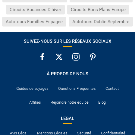
Circuits Vacances D'hiver
Circuits Bons Plans Europe
Autotours Familles Espagne
Autotours Dublin Septembre
SUIVEZ-NOUS SUR LES RÉSEAUX SOCIAUX
À PROPOS DE NOUS
Guides de voyages
Questions Fréquentes
Contact
Affiliés
Rejoindre notre équipe
Blog
LEGAL
Avis Légal
Mentions Légales
Sécurité
Confidentialité