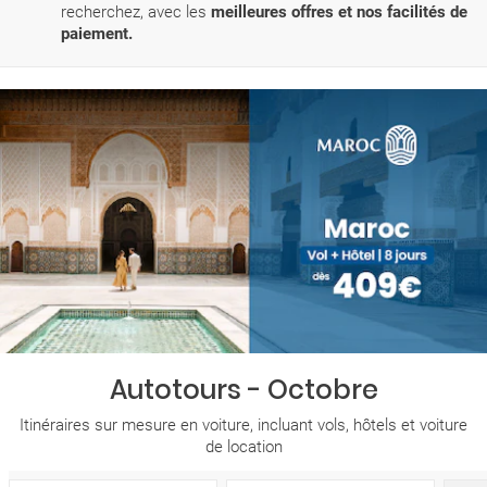
recherchez, avec les
meilleures offres et nos facilités de
paiement.
Autotours - Octobre
Itinéraires sur mesure en voiture, incluant vols, hôtels et voiture
de location