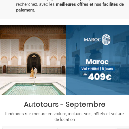
recherchez, avec les
meilleures offres et nos facilités de
paiement.
Autotours - Septembre
Itinéraires sur mesure en voiture, incluant vols, hôtels et voiture
de location