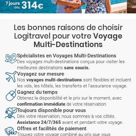
Les bonnes raisons de choisir
Logitravel pour votre
Voyage
Multi-Destinations
Spécialistes en Voyages Multi-Destinations
Des voyages multi-destinations conçus pour visiter les
meilleures destinations
sans soucis.
Voyagez sur mesure
Nos
voyages multi-destinations
sont flexibles et incluent
les vols, les hôtels, les transferts et l'assurance voyage.
Gagnez du temps
Obtenez la disponibilité et le prix sur le moment, avec
confirmation immédiate
de votre réservation.
Toujours disponible pour vous
Dès votre réservation, nous sommes à vos côtés.
Assistance 24/7/365
avant et pendant votre voyage.
Offres et facilités de paiement
Trouvez votre voyage combiné au prix que vous