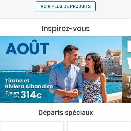
VOIR PLUS DE PRODUITS
Inspirez-vous
Départs spéciaux