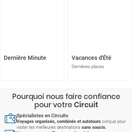
Dernière Minute
Vacances d'Été
Dernières places
Pourquoi nous faire confiance
pour votre
Circuit
Spécialistes en Circuits
Voyages organisés, combinés et autotours
conçus pour
visiter les meilleures destinations
sans soucis.