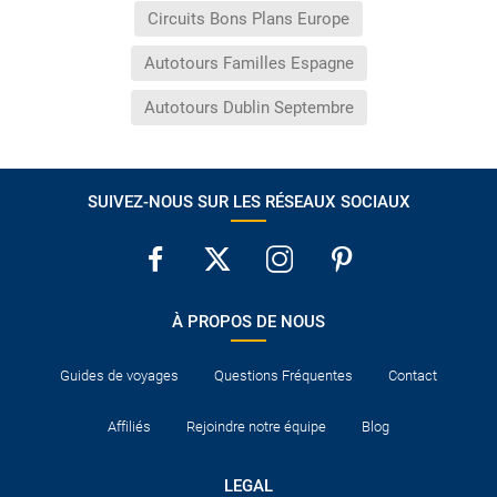
Circuits Bons Plans Europe
Autotours Familles Espagne
Autotours Dublin Septembre
SUIVEZ-NOUS SUR LES RÉSEAUX SOCIAUX
À PROPOS DE NOUS
Guides de voyages
Questions Fréquentes
Contact
Affiliés
Rejoindre notre équipe
Blog
LEGAL