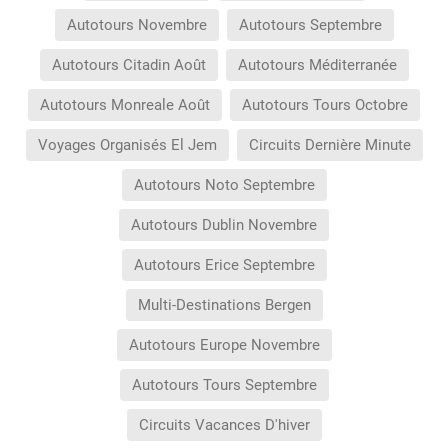
Autotours Novembre
Autotours Septembre
Autotours Citadin Août
Autotours Méditerranée
Autotours Monreale Août
Autotours Tours Octobre
Voyages Organisés El Jem
Circuits Dernière Minute
Autotours Noto Septembre
Autotours Dublin Novembre
Autotours Erice Septembre
Multi-Destinations Bergen
Autotours Europe Novembre
Autotours Tours Septembre
Circuits Vacances D'hiver