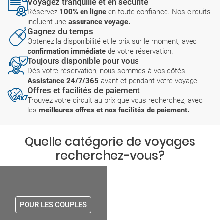
Voyagez tranquille et en sécurité
Réservez
100% en ligne
en toute confiance. Nos circuits
incluent une
assurance voyage.
Gagnez du temps
Obtenez la disponibilité et le prix sur le moment, avec
confirmation immédiate
de votre réservation.
Toujours disponible pour vous
Dès votre réservation, nous sommes à vos côtés.
Assistance 24/7/365
avant et pendant votre voyage.
Offres et facilités de paiement
Trouvez votre circuit au prix que vous recherchez, avec
les
meilleures offres et nos facilités de paiement.
Quelle catégorie de voyages
recherchez-vous?
POUR LES COUPLES