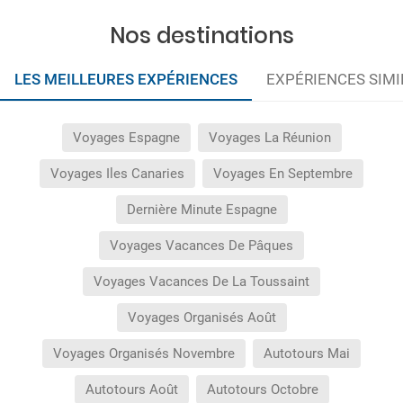
Nos destinations
LES MEILLEURES EXPÉRIENCES
EXPÉRIENCES SIMI
Voyages Espagne
Voyages La Réunion
Voyages Iles Canaries
Voyages En Septembre
Dernière Minute Espagne
Voyages Vacances De Pâques
Voyages Vacances De La Toussaint
Voyages Organisés Août
Voyages Organisés Novembre
Autotours Mai
Autotours Août
Autotours Octobre