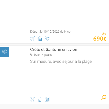
Départ le 10/10/2026 de Nice
dès
690
€
Crète et Santorin en avion
Grèce, 7 jours
Sur mesure, avec séjour à la plage