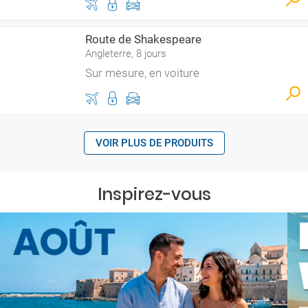
Route de Shakespeare
Angleterre, 8 jours
Sur mesure, en voiture
VOIR PLUS DE PRODUITS
Inspirez-vous