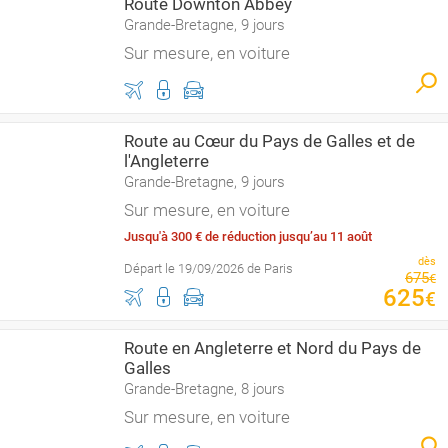
Route Downton Abbey
Grande-Bretagne, 9 jours
Sur mesure, en voiture
Route au Cœur du Pays de Galles et de
l'Angleterre
Grande-Bretagne, 9 jours
Sur mesure, en voiture
Jusqu'à 300 € de réduction jusqu’au 11 août
dès
Départ le 19/09/2026 de Paris
675
€
625
€
Route en Angleterre et Nord du Pays de
Galles
Grande-Bretagne, 8 jours
Sur mesure, en voiture