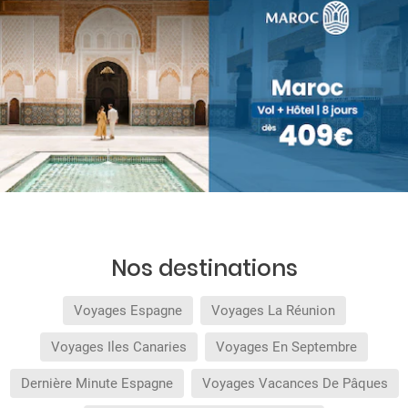
Nos destinations
Voyages Espagne
Voyages La Réunion
Voyages Iles Canaries
Voyages En Septembre
Dernière Minute Espagne
Voyages Vacances De Pâques