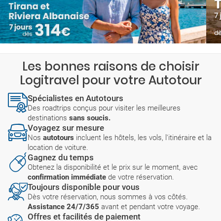
Les bonnes raisons de choisir
Logitravel pour votre Autotour
Spécialistes en Autotours
Des roadtrips conçus pour visiter les meilleures
destinations
sans soucis.
Voyagez sur mesure
Nos
autotours
incluent les hôtels, les vols, l'itinéraire et la
location de voiture.
Gagnez du temps
Obtenez la disponibilité et le prix sur le moment, avec
confirmation immédiate
de votre réservation.
Toujours disponible pour vous
Dès votre réservation, nous sommes à vos côtés.
Assistance 24/7/365
avant et pendant votre voyage.
Offres et facilités de paiement