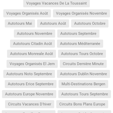
Voyages Vacances De La Toussaint
Voyages Organisés Août
Voyages Organisés Novembre
Autotours Mai
Autotours Août
Autotours Octobre
Autotours Novembre
Autotours Septembre
Autotours Citadin Août
Autotours Méditerranée
Autotours Monreale Août
Autotours Tours Octobre
Voyages Organisés El Jem
Circuits Dernière Minute
Autotours Noto Septembre
Autotours Dublin Novembre
Autotours Erice Septembre
Multi-Destinations Bergen
Autotours Europe Novembre
Autotours Tours Septembre
Circuits Vacances D'hiver
Circuits Bons Plans Europe