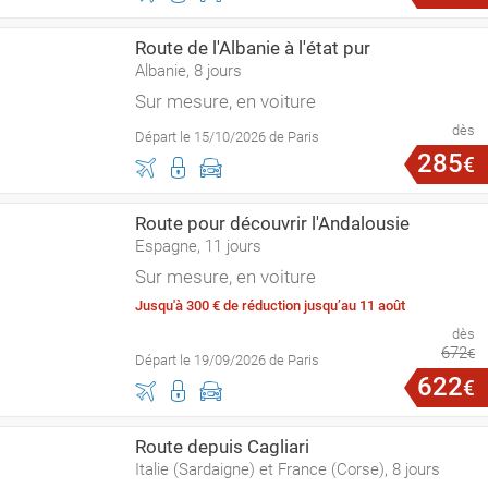
Route de l'Albanie à l'état pur
Albanie, 8 jours
Sur mesure, en voiture
dès
Départ le 15/10/2026 de Paris
285
€
Route pour découvrir l'Andalousie
Espagne, 11 jours
Sur mesure, en voiture
Jusqu'à 300 € de réduction jusqu’au 11 août
dès
672
€
Départ le 19/09/2026 de Paris
622
€
Route depuis Cagliari
Italie (Sardaigne) et France (Corse), 8 jours