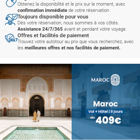
Obtenez la disponibilité et le prix sur le moment, avec
confirmation immédiate
de votre réservation.
Toujours disponible pour vous
Dès votre réservation, nous sommes à vos côtés.
Assistance 24/7/365
avant et pendant votre voyage.
Offres et facilités de paiement
Trouvez votre autotour au prix que vous recherchez, avec
les
meilleures offres et nos facilités de paiement.