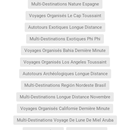
Multi-Destinations Nature Espagne
Voyages Organisés Le Cap Toussaint
Autotours Exotiques Longue Distance
Multi-Destinations Exotiques Phi Phi
Voyages Organisés Bahia Dernière Minute
Voyages Organisés Los Angeles Toussaint
Autotours Archéologiques Longue Distance
Multi-Destinations Región Nordeste Brasil
Multi-Destinations Longue Distance Novembre
Voyages Organisés Californie Dernière Minute
Multi-Destinations Voyage De Lune De Miel Aruba