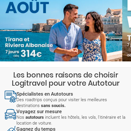
Les bonnes raisons de choisir
Logitravel pour votre Autotour
Spécialistes en Autotours
Des roadtrips conçus pour visiter les meilleures
destinations
sans soucis.
Voyagez sur mesure
Nos
autotours
incluent les hôtels, les vols, l'itinéraire et la
location de voiture.
Gagnez du temps