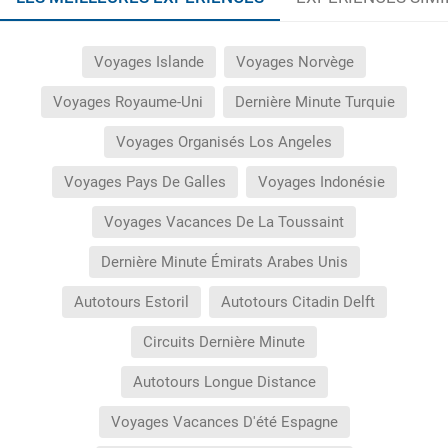
Voyages Islande
Voyages Norvège
Voyages Royaume-Uni
Dernière Minute Turquie
Voyages Organisés Los Angeles
Voyages Pays De Galles
Voyages Indonésie
Voyages Vacances De La Toussaint
Dernière Minute Émirats Arabes Unis
Autotours Estoril
Autotours Citadin Delft
Circuits Dernière Minute
Autotours Longue Distance
Voyages Vacances D'été Espagne