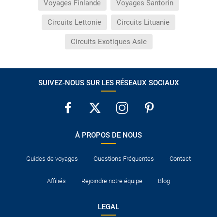
Voyages Finlande
Voyages Santorin
Circuits Lettonie
Circuits Lituanie
Circuits Exotiques Asie
SUIVEZ-NOUS SUR LES RÉSEAUX SOCIAUX
À PROPOS DE NOUS
Guides de voyages
Questions Fréquentes
Contact
Affiliés
Rejoindre notre équipe
Blog
LEGAL