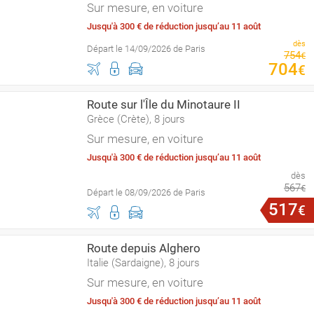
Sur mesure, en voiture
Jusqu'à 300 € de réduction jusqu’au 11 août
dès
Départ le 14/09/2026 de Paris
754
€
704
€
Route sur l'Île du Minotaure II
Grèce (Crète), 8 jours
Sur mesure, en voiture
Jusqu'à 300 € de réduction jusqu’au 11 août
dès
567
€
Départ le 08/09/2026 de Paris
517
€
Route depuis Alghero
Italie (Sardaigne), 8 jours
Sur mesure, en voiture
Jusqu'à 300 € de réduction jusqu’au 11 août