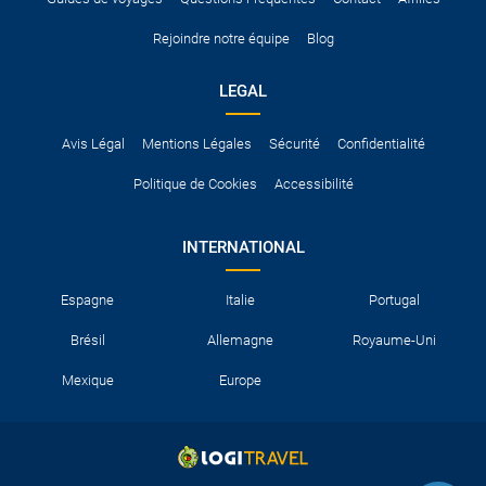
Rejoindre notre équipe
Blog
LEGAL
Avis Légal
Mentions Légales
Sécurité
Confidentialité
Politique de Cookies
Accessibilité
INTERNATIONAL
Espagne
Italie
Portugal
Brésil
Allemagne
Royaume-Uni
Mexique
Europe