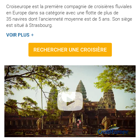
Croiseurope est la première compagnie de croisières fluviales
en Europe dans sa catégorie avec une flotte de plus de
35 navires dont l'ancienneté moyenne est de 5 ans. Son siège
est situé à Strasbourg.
VOIR PLUS
RECHERCHER UNE CROISIÈRE