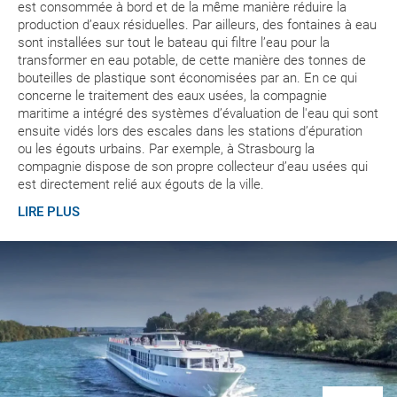
est consommée à bord et de la même manière réduire la
production d’eaux résiduelles. Par ailleurs, des fontaines à eau
sont installées sur tout le bateau qui filtre l’eau pour la
transformer en eau potable, de cette manière des tonnes de
bouteilles de plastique sont économisées par an. En ce qui
concerne le traitement des eaux usées, la compagnie
maritime a intégré des systèmes d’évaluation de l'eau qui sont
ensuite vidés lors des escales dans les stations d’épuration
ou les égouts urbains. Par exemple, à Strasbourg la
compagnie dispose de son propre collecteur d’eau usées qui
est directement relié aux égouts de la ville.
LIRE PLUS