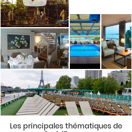
Les principales thématiques de