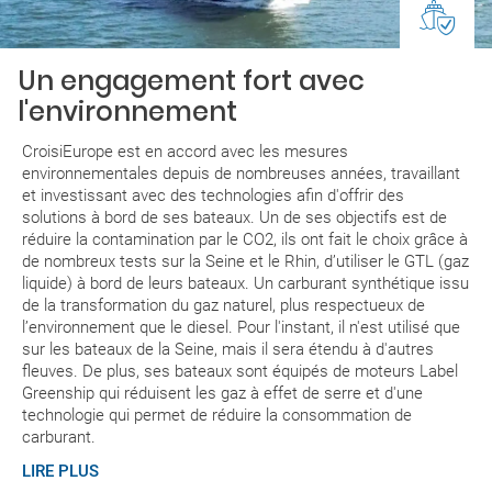
Un engagement fort avec
l'environnement
CroisiEurope est en accord avec les mesures
environnementales depuis de nombreuses années, travaillant
et investissant avec des technologies afin d'offrir des
solutions à bord de ses bateaux. Un de ses objectifs est de
réduire la contamination par le CO2, ils ont fait le choix grâce à
de nombreux tests sur la Seine et le Rhin, d’utiliser le GTL (gaz
liquide) à bord de leurs bateaux. Un carburant synthétique issu
de la transformation du gaz naturel, plus respectueux de
l’environnement que le diesel. Pour l'instant, il n'est utilisé que
sur les bateaux de la Seine, mais il sera étendu à d'autres
fleuves. De plus, ses bateaux sont équipés de moteurs Label
Greenship qui réduisent les gaz à effet de serre et d'une
technologie qui permet de réduire la consommation de
carburant.
LIRE PLUS