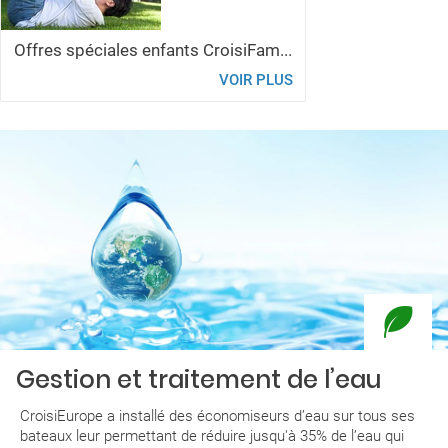
Offres spéciales enfants CroisiFam...
VOIR PLUS
Gestion et traitement de l’eau
CroisiEurope a installé des économiseurs d’eau sur tous ses
bateaux leur permettant de réduire jusqu'à 35% de l’eau qui