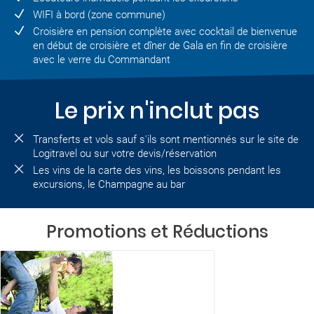
WIFI à bord (zone commune)
Croisière en pension complète avec cocktail de bienvenue
en début de croisière et dîner de Gala en fin de croisière
avec le verre du Commandant
Le prix n'inclut pas
Transferts et vols sauf s'ils sont mentionnés sur le site de
Logitravel ou sur votre devis/réservation
Les vins de la carte des vins, les boissons pendant les
excursions, le Champagne au bar
Promotions et Réductions