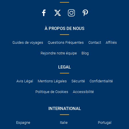
À PROPOS DE NOUS
Guides de voyages
Questions Fréquentes
Contact
Affiliés
Rejoindre notre équipe
Blog
LEGAL
Avis Légal
Mentions Légales
Sécurité
Confidentialité
Politique de Cookies
Accessibilité
INTERNATIONAL
Espagne
Italie
Portugal