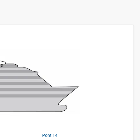
Pont 14