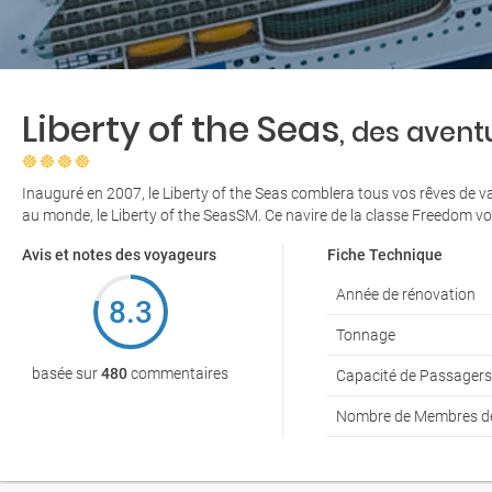
Liberty of the Seas
, des avent
Inauguré en 2007, le Liberty of the Seas comblera tous vos rêves de va
au monde, le Liberty of the SeasSM. Ce navire de la classe Freedom vo
Avis et notes des voyageurs
Fiche Technique
Année de rénovation
8.3
Tonnage
basée sur
480
commentaires
Capacité de Passagers
Nombre de Membres de