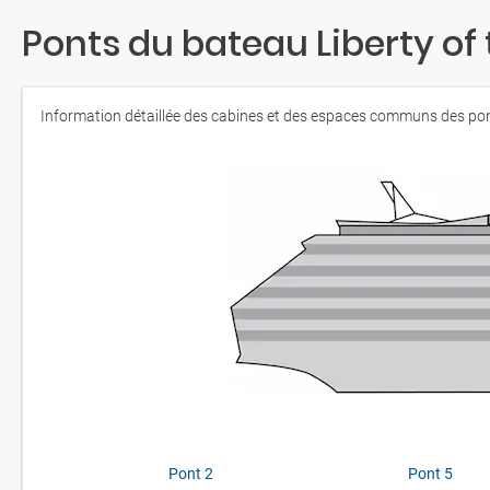
Ponts du bateau Liberty of
Information détaillée des cabines et des espaces communs des po
Pont 2
Pont 5