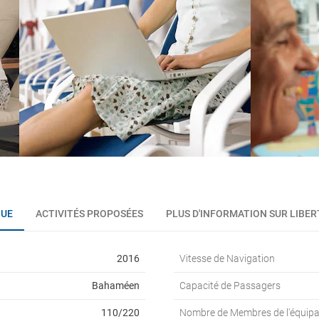
QUE
ACTIVITÉS PROPOSÉES
PLUS D'INFORMATION SUR LIBER
2016
Vitesse de Navigation
Bahaméen
Capacité de Passagers
110/220
Nombre de Membres de l'équip