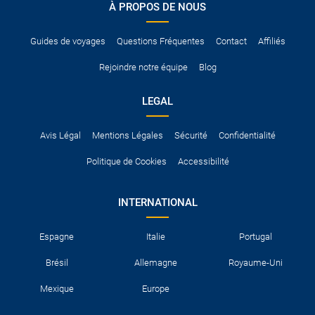
À PROPOS DE NOUS
Guides de voyages
Questions Fréquentes
Contact
Affiliés
Rejoindre notre équipe
Blog
LEGAL
Avis Légal
Mentions Légales
Sécurité
Confidentialité
Politique de Cookies
Accessibilité
INTERNATIONAL
Espagne
Italie
Portugal
Brésil
Allemagne
Royaume-Uni
Mexique
Europe