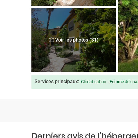
Voir les photos (31)
Services principaux:
Climatisation
Femme de cha
Derniers avis de l’héberg