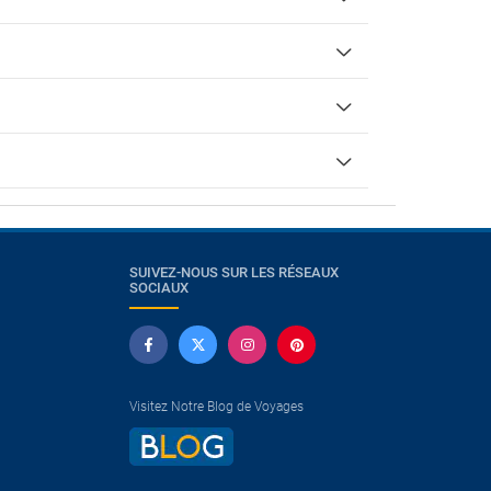
SUIVEZ-NOUS SUR LES RÉSEAUX
SOCIAUX
Visitez Notre Blog de Voyages