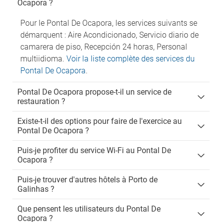
Ocapora ?
Pour le Pontal De Ocapora, les services suivants se
démarquent : Aire Acondicionado, Servicio diario de
camarera de piso, Recepción 24 horas, Personal
multiidioma.
Voir la liste complète des services du
Pontal De Ocapora
.
Pontal De Ocapora propose-t-il un service de
restauration ?
Existe-t-il des options pour faire de l'exercice au
Pontal De Ocapora ?
Puis-je profiter du service Wi-Fi au Pontal De
Ocapora ?
Puis-je trouver d'autres hôtels à Porto de
Galinhas ?
Que pensent les utilisateurs du Pontal De
Ocapora ?