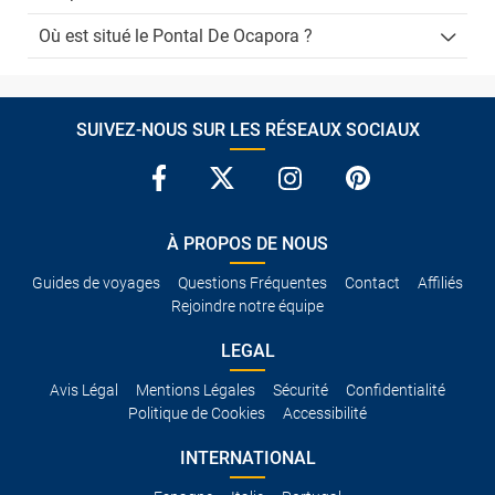
Où est situé le Pontal De Ocapora ?
SUIVEZ-NOUS SUR LES RÉSEAUX SOCIAUX
À PROPOS DE NOUS
Guides de voyages
Questions Fréquentes
Contact
Affiliés
Rejoindre notre équipe
LEGAL
Avis Légal
Mentions Légales
Sécurité
Confidentialité
Politique de Cookies
Accessibilité
INTERNATIONAL