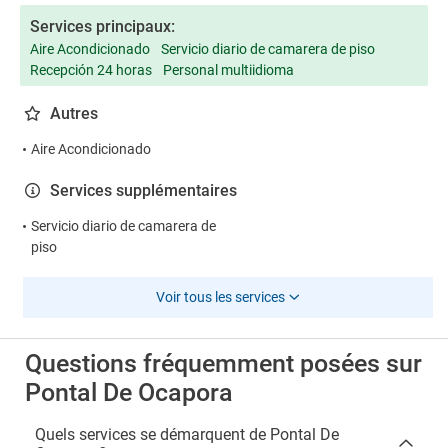
Services principaux:
Aire Acondicionado
Servicio diario de camarera de piso
Recepción 24 horas
Personal multiidioma
Autres
Aire Acondicionado
Services supplémentaires
Servicio diario de camarera de
piso
Voir tous les services
Questions fréquemment posées sur
Pontal De Ocapora
Quels services se démarquent de Pontal De