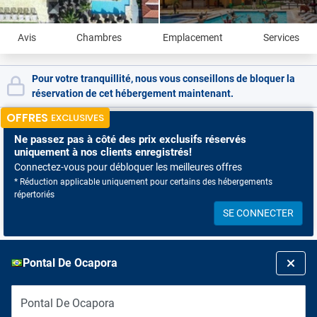
Avis
Chambres
Emplacement
Services
Pour votre tranquillité, nous vous conseillons de bloquer la
réservation de cet hébergement maintenant.
OFFRES
EXCLUSIVES
Ne passez pas à côté
des prix exclusifs réservés
uniquement à nos clients enregistrés!
Connectez-vous pour débloquer les meilleures offres
* Réduction applicable uniquement pour certains des hébergements
répertoriés
SE CONNECTER
Pontal De Ocapora
Pontal De Ocapora