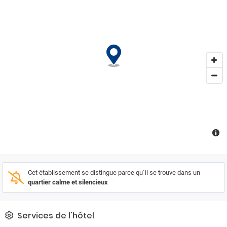
Cet établissement se distingue parce qu´il se trouve dans un
quartier calme et silencieux
Services de l'hôtel