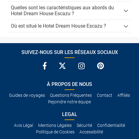
Quelles sont les caractéristiques aux abords du
Hotel Dream House Escazu ?
Où est situé le Hotel Dream House Escazu ?
SUIVEZ-NOUS SUR LES RÉSEAUX SOCIAUX
À PROPOS DE NOUS
Guides de voyages
Questions Fréquentes
Contact
Affiliés
Rejoindre notre équipe
LEGAL
Avis Légal
Mentions Légales
Sécurité
Confidentialité
Politique de Cookies
Accessibilité