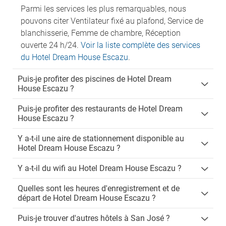
Parmi les services les plus remarquables, nous
pouvons citer Ventilateur fixé au plafond, Service de
blanchisserie, Femme de chambre, Réception
ouverte 24 h/24.
Voir la liste complète des services
du Hotel Dream House Escazu
.
Puis-je profiter des piscines de Hotel Dream
House Escazu ?
Puis-je profiter des restaurants de Hotel Dream
House Escazu ?
Y a-t-il une aire de stationnement disponible au
Hotel Dream House Escazu ?
Y a-t-il du wifi au Hotel Dream House Escazu ?
Quelles sont les heures d'enregistrement et de
départ de Hotel Dream House Escazu ?
Puis-je trouver d'autres hôtels à San José ?