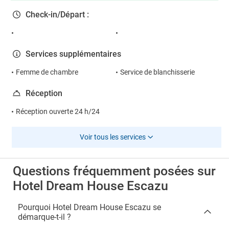
Check-in/Départ :
Services supplémentaires
Femme de chambre
Service de blanchisserie
Réception
Réception ouverte 24 h/24
Voir tous les services
Questions fréquemment posées sur
Hotel Dream House Escazu
Pourquoi Hotel Dream House Escazu se
démarque-t-il ?