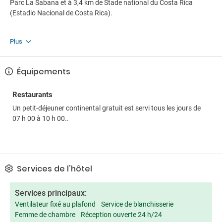
Parc La Sabana et à 3,4 km de Stade national du Costa Rica
(Estadio Nacional de Costa Rica).
Plus
Équipements
Restaurants
Un petit-déjeuner continental gratuit est servi tous les jours de
07 h 00 à 10 h 00..
Services de l'hôtel
Services principaux:
Ventilateur fixé au plafond
Service de blanchisserie
Femme de chambre
Réception ouverte 24 h/24