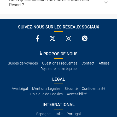
Resort ?
SUIVEZ-NOUS SUR LES RÉSEAUX SOCIAUX
À PROPOS DE NOUS
Guides de voyages
Questions Fréquentes
Contact
Affiliés
Rejoindre notre équipe
LEGAL
Avis Légal
Mentions Légales
Sécurité
Confidentialité
Politique de Cookies
Accessibilité
INTERNATIONAL
Espagne
Italie
Portugal