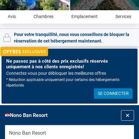
Avis
Chambres
Emplacement
Services
Pour votre tranquillité, nous vous conseillons de bloquer la
réservation de cet hébergement maintenant.
OFFRES
EXCLUSIVES
Ne passez pas à côté
des prix exclusifs réservés
uniquement à nos clients enregistrés!
Connectez-vous pour débloquer les meilleures offres
* Réduction applicable uniquement pour certains des hébergements
répertoriés
SE CONNECTER
Nono Ban Resort
Nono Ban Resort