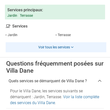
Services principaux:
Jardin
Terrasse
Services
Jardin
Terrasse
Voir tous les services
Questions fréquemment posées sur
Villa Dane
Quels services se démarquent de Villa Dane ?
Pour le Villa Dane, les services suivants se
démarquent : Jardin, Terrasse.
Voir la liste complète
des services du Villa Dane
.