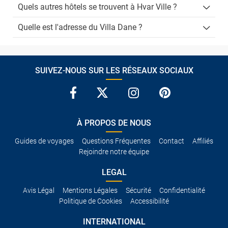
Quels autres hôtels se trouvent à Hvar Ville ?
Quelle est l'adresse du Villa Dane ?
SUIVEZ-NOUS SUR LES RÉSEAUX SOCIAUX
À PROPOS DE NOUS
Guides de voyages
Questions Fréquentes
Contact
Affiliés
Rejoindre notre équipe
LEGAL
Avis Légal
Mentions Légales
Sécurité
Confidentialité
Politique de Cookies
Accessibilité
INTERNATIONAL