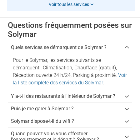
Voir tous les services
Questions fréquemment posées sur
Solymar
Quels services se démarquent de Solymar ?
Pour le Solymar, les services suivants se
démarquent : Climatisation, Chauffage (gratuit),
Réception ouverte 24 h/24, Parking à proximité.
Voir
la liste complète des services du Solymar
.
Y a-t-il des restaurants à l'intérieur de Solymar ?
Puis-je me garer à Solymar ?
Solymar dispose-t-il du wifi ?
Quand pouvez-vous vous effectuer
l'enregistrement et le départ à Solymar ?