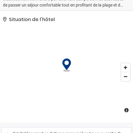
de passer un séjour confortable tout en profitant de la plage et du
soleil.
Situation de l'hôtel