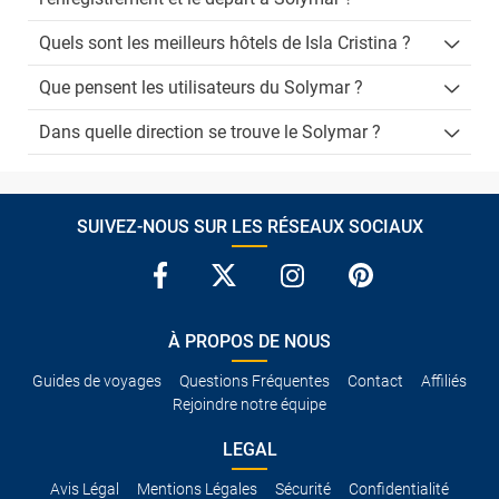
Quels sont les meilleurs hôtels de Isla Cristina ?
Que pensent les utilisateurs du Solymar ?
Dans quelle direction se trouve le Solymar ?
SUIVEZ-NOUS SUR LES RÉSEAUX SOCIAUX
À PROPOS DE NOUS
Guides de voyages
Questions Fréquentes
Contact
Affiliés
Rejoindre notre équipe
LEGAL
Avis Légal
Mentions Légales
Sécurité
Confidentialité