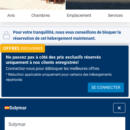
Avis
Chambres
Emplacement
Services
Pour votre tranquillité, nous vous conseillons de bloquer la
réservation de cet hébergement maintenant.
OFFRES
EXCLUSIVES
Ne passez pas à côté
des prix exclusifs réservés
uniquement à nos clients enregistrés!
Connectez-vous pour débloquer les meilleures offres
* Réduction applicable uniquement pour certains des hébergements
répertoriés
SE CONNECTER
Solymar
Solymar