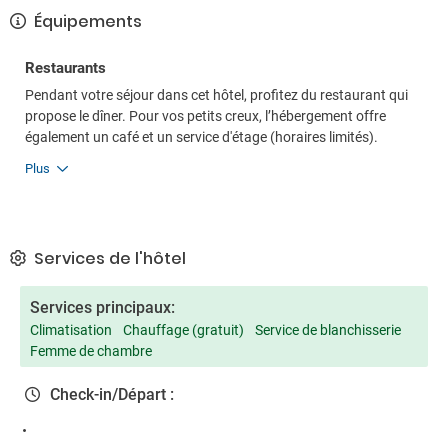
Équipements
Restaurants
Pendant votre séjour dans cet hôtel, profitez du restaurant qui
propose le dîner. Pour vos petits creux, l’hébergement offre
également un café et un service d'étage (horaires limités).
Plus
Services de l'hôtel
Services principaux:
Climatisation
Chauffage (gratuit)
Service de blanchisserie
Femme de chambre
Check-in/Départ :