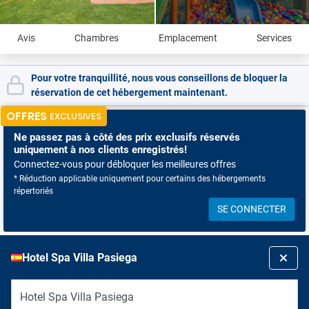
Avis
Chambres
Emplacement
Services
Pour votre tranquillité, nous vous conseillons de bloquer la
réservation de cet hébergement maintenant.
OFFRES
EXCLUSIVES
Ne passez pas à côté
des prix exclusifs réservés
uniquement à nos clients enregistrés!
Connectez-vous pour débloquer les meilleures offres
* Réduction applicable uniquement pour certains des hébergements
répertoriés
SE CONNECTER
Hotel Spa Villa Pasiega
Hotel Spa Villa Pasiega