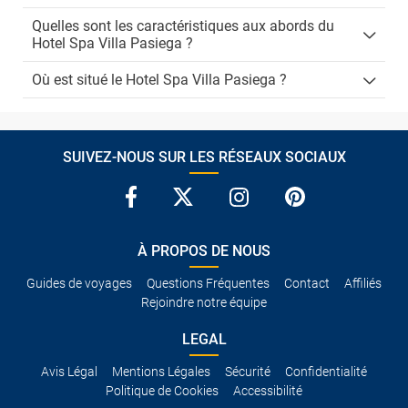
Quelles sont les caractéristiques aux abords du
Hotel Spa Villa Pasiega ?
Où est situé le Hotel Spa Villa Pasiega ?
SUIVEZ-NOUS SUR LES RÉSEAUX SOCIAUX
À PROPOS DE NOUS
Guides de voyages
Questions Fréquentes
Contact
Affiliés
Rejoindre notre équipe
LEGAL
Avis Légal
Mentions Légales
Sécurité
Confidentialité
Politique de Cookies
Accessibilité