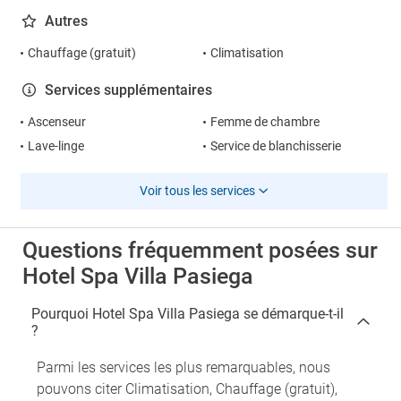
Autres
Chauffage (gratuit)
Climatisation
Services supplémentaires
Ascenseur
Femme de chambre
Lave-linge
Service de blanchisserie
Voir tous les services
Questions fréquemment posées sur
Hotel Spa Villa Pasiega
Pourquoi Hotel Spa Villa Pasiega se démarque-t-il
?
Parmi les services les plus remarquables, nous
pouvons citer Climatisation, Chauffage (gratuit),