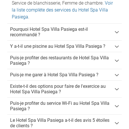
Service de blanchisserie, Femme de chambre.
Voir
la liste complète des services du Hotel Spa Villa
Pasiega
.
Pourquoi Hotel Spa Villa Pasiega est-il
recommandé ?
Y a-t-il une piscine au Hotel Spa Villa Pasiega ?
Puis-je profiter des restaurants de Hotel Spa Villa
Pasiega ?
Puis-je me garer à Hotel Spa Villa Pasiega ?
Existe-t-il des options pour faire de l'exercice au
Hotel Spa Villa Pasiega ?
Puis-je profiter du service Wi-Fi au Hotel Spa Villa
Pasiega ?
Le Hotel Spa Villa Pasiega a-t-il des avis 5 étoiles
de clients ?