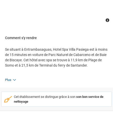
Comment s'y rendre
Se situant à Entrambasaguas, Hotel Spa Villa Pasiega est à moins
de 15 minutes en voiture de Parc Naturel de Cabarceno et de Baie
de Biscaye. Cet hôtel avec spa se trouve à 11,9 km de Plage de
Somo et à 21,5 km de Terminal du ferry de Santander.
Plus
Cet établissement se distingue grâce à son
son bon service de
nettoyage