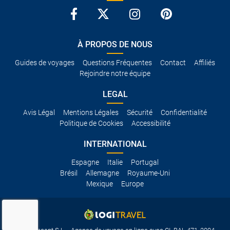
À PROPOS DE NOUS
Guides de voyages
Questions Fréquentes
Contact
Affiliés
Rejoindre notre équipe
LEGAL
Avis Légal
Mentions Légales
Sécurité
Confidentialité
Politique de Cookies
Accessibilité
INTERNATIONAL
Espagne
Italie
Portugal
Brésil
Allemagne
Royaume-Uni
Mexique
Europe