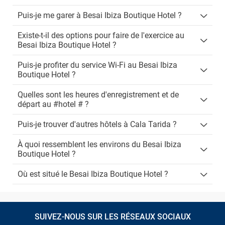
Puis-je me garer à Besai Ibiza Boutique Hotel ?
Existe-t-il des options pour faire de l'exercice au
Besai Ibiza Boutique Hotel ?
Puis-je profiter du service Wi-Fi au Besai Ibiza
Boutique Hotel ?
Quelles sont les heures d'enregistrement et de
départ au #hotel # ?
Puis-je trouver d'autres hôtels à Cala Tarida ?
À quoi ressemblent les environs du Besai Ibiza
Boutique Hotel ?
Où est situé le Besai Ibiza Boutique Hotel ?
SUIVEZ-NOUS SUR LES RÉSEAUX SOCIAUX