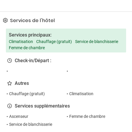
Services de l'hôtel
Services principaux:
Climatisation
Chauffage (gratuit)
Service de blanchisserie
Femme de chambre
Check-in/Départ :
Autres
Chauffage (gratuit)
Climatisation
Services supplémentaires
Ascenseur
Femme de chambre
Service de blanchisserie