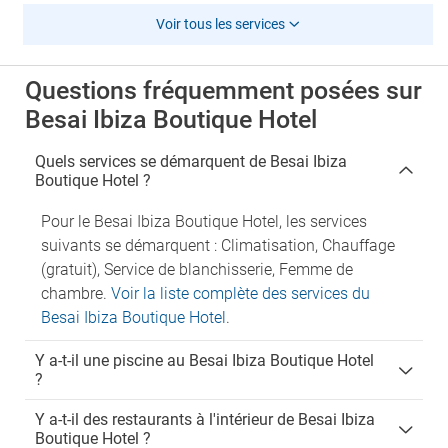
Voir tous les services
Questions fréquemment posées sur
Besai Ibiza Boutique Hotel
Quels services se démarquent de Besai Ibiza
Boutique Hotel ?
Pour le Besai Ibiza Boutique Hotel, les services
suivants se démarquent : Climatisation, Chauffage
(gratuit), Service de blanchisserie, Femme de
chambre.
Voir la liste complète des services du
Besai Ibiza Boutique Hotel
.
Y a-t-il une piscine au Besai Ibiza Boutique Hotel
?
Y a-t-il des restaurants à l'intérieur de Besai Ibiza
Boutique Hotel ?