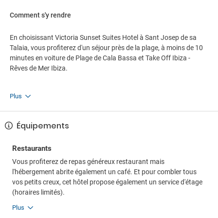
Comment s'y rendre
En choisissant Victoria Sunset Suites Hotel à Sant Josep de sa
Talaia, vous profiterez d'un séjour près de la plage, à moins de 10
minutes en voiture de Plage de Cala Bassa et Take Off Ibiza -
Rêves de Mer Ibiza.
Plus
Équipements
Restaurants
Vous profiterez de repas généreux restaurant mais
l'hébergement abrite également un café. Et pour combler tous
vos petits creux, cet hôtel propose également un service d'étage
(horaires limités).
Plus