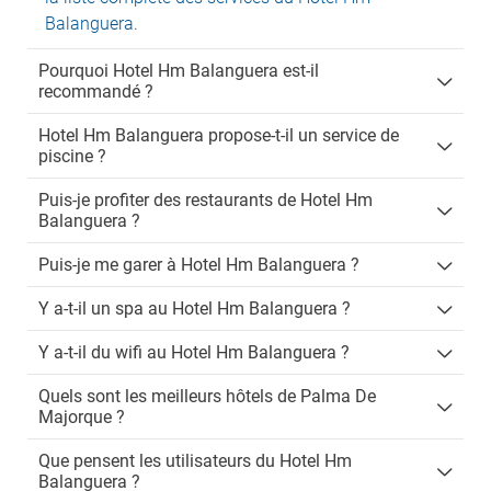
Balanguera
.
Pourquoi Hotel Hm Balanguera est-il
recommandé ?
Hotel Hm Balanguera propose-t-il un service de
piscine ?
Puis-je profiter des restaurants de Hotel Hm
Balanguera ?
Puis-je me garer à Hotel Hm Balanguera ?
Y a-t-il un spa au Hotel Hm Balanguera ?
Y a-t-il du wifi au Hotel Hm Balanguera ?
Quels sont les meilleurs hôtels de Palma De
Majorque ?
Que pensent les utilisateurs du Hotel Hm
Balanguera ?