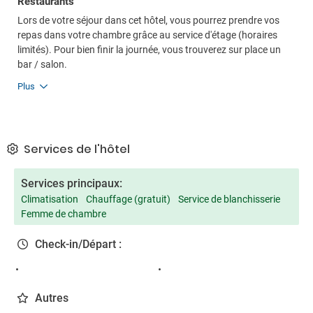
Restaurants
Lors de votre séjour dans cet hôtel, vous pourrez prendre vos
repas dans votre chambre grâce au service d'étage (horaires
limités). Pour bien finir la journée, vous trouverez sur place un
bar / salon.
Plus
Services de l'hôtel
Services principaux:
Climatisation
Chauffage (gratuit)
Service de blanchisserie
Femme de chambre
Check-in/Départ :
Autres