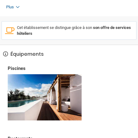
Plus
Cet établissement se distingue grâce à son
son offre de services
hôteliers
Équipements
Piscines