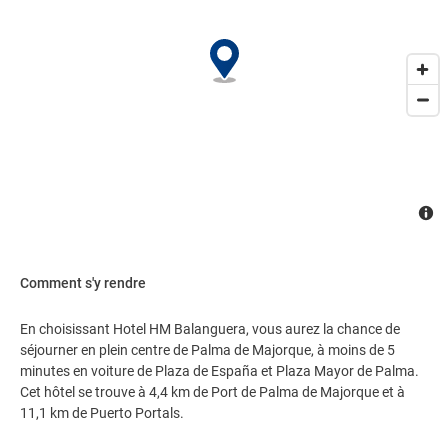
Comment s'y rendre
En choisissant Hotel HM Balanguera, vous aurez la chance de
séjourner en plein centre de Palma de Majorque, à moins de 5
minutes en voiture de Plaza de España et Plaza Mayor de Palma.
Cet hôtel se trouve à 4,4 km de Port de Palma de Majorque et à
11,1 km de Puerto Portals.