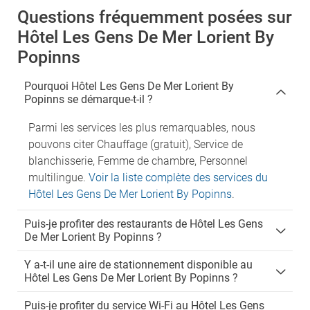
Questions fréquemment posées sur
Hôtel Les Gens De Mer Lorient By
Popinns
Pourquoi Hôtel Les Gens De Mer Lorient By
Popinns se démarque-t-il ?
Parmi les services les plus remarquables, nous
pouvons citer Chauffage (gratuit), Service de
blanchisserie, Femme de chambre, Personnel
multilingue.
Voir la liste complète des services du
Hôtel Les Gens De Mer Lorient By Popinns
.
Puis-je profiter des restaurants de Hôtel Les Gens
De Mer Lorient By Popinns ?
Y a-t-il une aire de stationnement disponible au
Hôtel Les Gens De Mer Lorient By Popinns ?
Puis-je profiter du service Wi-Fi au Hôtel Les Gens