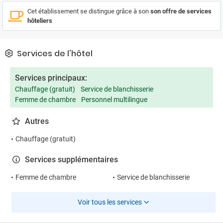
Cet établissement se distingue grâce à son
son offre de services
hôteliers
Services de l'hôtel
Services principaux:
Chauffage (gratuit)
Service de blanchisserie
Femme de chambre
Personnel multilingue
Autres
Chauffage (gratuit)
Services supplémentaires
Femme de chambre
Service de blanchisserie
Voir tous les services