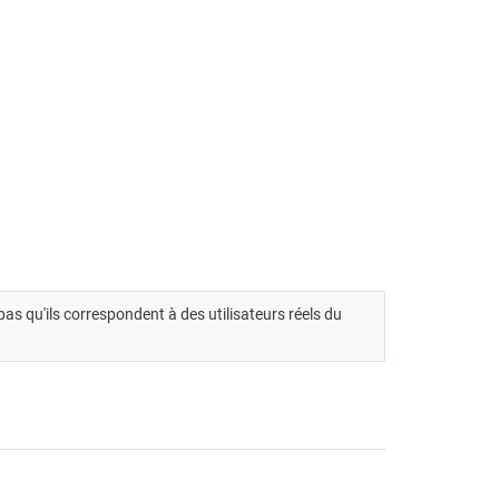
t pas qu'ils correspondent à des utilisateurs réels du