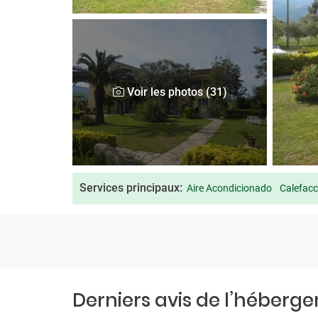
Voir les photos (31)
Services principaux:
Aire Acondicionado
Calefacc
Derniers avis de l’héberg