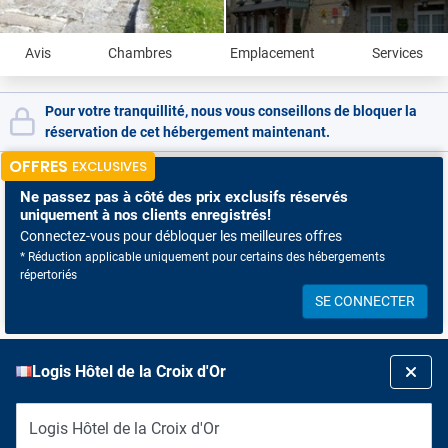
Avis
Chambres
Emplacement
Services
Pour votre tranquillité, nous vous conseillons de bloquer la
réservation de cet hébergement maintenant.
OFFRES
EXCLUSIVES
Ne passez pas à côté
des prix exclusifs réservés
uniquement à nos clients enregistrés!
Connectez-vous pour débloquer les meilleures offres
* Réduction applicable uniquement pour certains des hébergements
répertoriés
SE CONNECTER
Logis Hôtel de la Croix d'Or
Logis Hôtel de la Croix d'Or