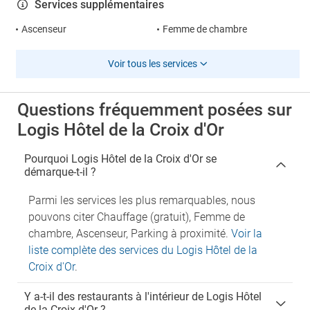
Services supplémentaires
Ascenseur
Femme de chambre
Voir tous les services
Questions fréquemment posées sur
Logis Hôtel de la Croix d'Or
Pourquoi Logis Hôtel de la Croix d'Or se
démarque-t-il ?
Parmi les services les plus remarquables, nous
pouvons citer Chauffage (gratuit), Femme de
chambre, Ascenseur, Parking à proximité.
Voir la
liste complète des services du Logis Hôtel de la
Croix d'Or
.
Y a-t-il des restaurants à l'intérieur de Logis Hôtel
de la Croix d'Or ?