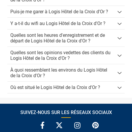
Puis-je me garer à Logis Hôtel de la Croix d'Or ?
Y a-t-il du wifi au Logis Hôtel de la Croix d'Or ?
Quelles sont les heures d'enregistrement et de
départ de Logis Hôtel de la Croix d'Or ?
Quelles sont les opinions vedettes des clients du
Logis Hôtel de la Croix d'Or ?
À quoi ressemblent les environs du Logis Hôtel
de la Croix d'Or ?
Où est situé le Logis Hôtel de la Croix d'Or ?
SUIVEZ-NOUS SUR LES RÉSEAUX SOCIAUX