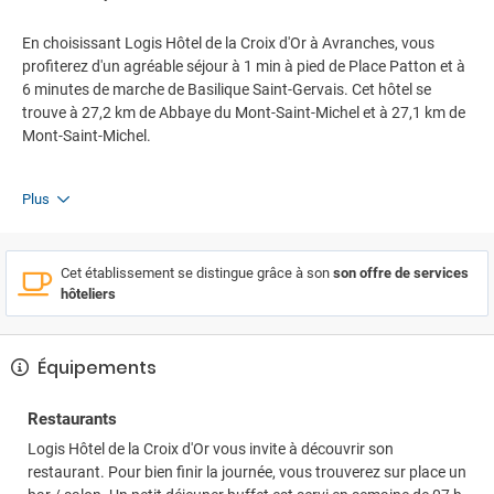
En choisissant Logis Hôtel de la Croix d'Or à Avranches, vous
profiterez d'un agréable séjour à 1 min à pied de Place Patton et à
6 minutes de marche de Basilique Saint-Gervais. Cet hôtel se
trouve à 27,2 km de Abbaye du Mont-Saint-Michel et à 27,1 km de
Mont-Saint-Michel.
Plus
Cet établissement se distingue grâce à son
son offre de services
hôteliers
Équipements
Restaurants
Logis Hôtel de la Croix d'Or vous invite à découvrir son
restaurant. Pour bien finir la journée, vous trouverez sur place un