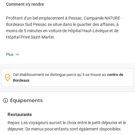
Comment s'y rendre
Profitant d'un bel emplacement à Pessac, Campanile NATURE -
Bordeaux Sud Pessac se situe dans le quartier des affaires, à
moins de 5 minutes en voiture de Hôpital Haut-Lévêque et de
Hôpital Privé Saint-Martin.
Plus
Cet établissement se distingue parce qu´il se trouve au
centre de
Bordeaux
Équipements
Restaurants
Repas: Les voyageurs auront le choix entre le petit-déjeuner et le
déjeuner. De menus pour enfants sont également disponibles.