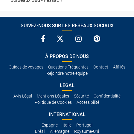
Bordeaux Sud - Pessac ?
SUIVEZ-NOUS SUR LES RÉSEAUX SOCIAUX
À PROPOS DE NOUS
Guides de voyages
Questions Fréquentes
Contact
Affiliés
Rejoindre notre équipe
LEGAL
Avis Légal
Mentions Légales
Sécurité
Confidentialité
Politique de Cookies
Accessibilité
INTERNATIONAL
Espagne
Italie
Portugal
Brésil
Allemagne
Royaume-Uni