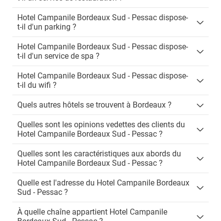
Hotel Campanile Bordeaux Sud - Pessac dispose-
t-il d'un parking ?
Hotel Campanile Bordeaux Sud - Pessac dispose-
t-il d'un service de spa ?
Hotel Campanile Bordeaux Sud - Pessac dispose-
t-il du wifi ?
Quels autres hôtels se trouvent à Bordeaux ?
Quelles sont les opinions vedettes des clients du
Hotel Campanile Bordeaux Sud - Pessac ?
Quelles sont les caractéristiques aux abords du
Hotel Campanile Bordeaux Sud - Pessac ?
Quelle est l'adresse du Hotel Campanile Bordeaux
Sud - Pessac ?
À quelle chaîne appartient Hotel Campanile