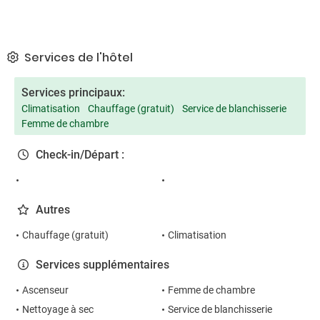
Services de l'hôtel
Services principaux:
Climatisation
Chauffage (gratuit)
Service de blanchisserie
Femme de chambre
Check-in/Départ :
Autres
Chauffage (gratuit)
Climatisation
Services supplémentaires
Ascenseur
Femme de chambre
Nettoyage à sec
Service de blanchisserie