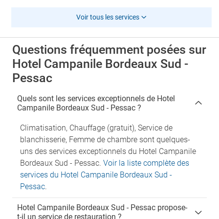
Voir tous les services
Questions fréquemment posées sur
Hotel Campanile Bordeaux Sud -
Pessac
Quels sont les services exceptionnels de Hotel
Campanile Bordeaux Sud - Pessac ?
Climatisation, Chauffage (gratuit), Service de
blanchisserie, Femme de chambre sont quelques-
uns des services exceptionnels du Hotel Campanile
Bordeaux Sud - Pessac.
Voir la liste complète des
services du Hotel Campanile Bordeaux Sud -
Pessac
.
Hotel Campanile Bordeaux Sud - Pessac propose-
t-il un service de restauration ?