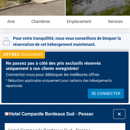
Avis
Chambres
Emplacement
Services
Pour votre tranquillité, nous vous conseillons de bloquer la
réservation de cet hébergement maintenant.
OFFRES
EXCLUSIVES
Ne passez pas à côté
des prix exclusifs réservés
uniquement à nos clients enregistrés!
Connectez-vous pour débloquer les meilleures offres
* Réduction applicable uniquement pour certains des hébergements
répertoriés
SE CONNECTER
Hotel Campanile Bordeaux Sud - Pessac