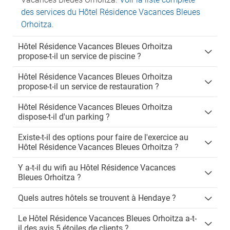
des services du Hôtel Résidence Vacances Bleues
Orhoitza
.
Hôtel Résidence Vacances Bleues Orhoitza
propose-t-il un service de piscine ?
Hôtel Résidence Vacances Bleues Orhoitza
propose-t-il un service de restauration ?
Hôtel Résidence Vacances Bleues Orhoitza
dispose-t-il d'un parking ?
Existe-t-il des options pour faire de l'exercice au
Hôtel Résidence Vacances Bleues Orhoitza ?
Y a-t-il du wifi au Hôtel Résidence Vacances
Bleues Orhoitza ?
Quels autres hôtels se trouvent à Hendaye ?
Le Hôtel Résidence Vacances Bleues Orhoitza a-t-
il des avis 5 étoiles de clients ?