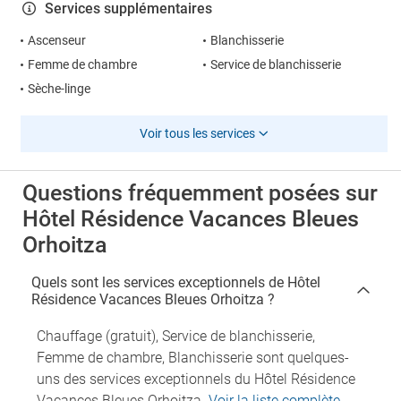
Services supplémentaires
Ascenseur
Blanchisserie
Femme de chambre
Service de blanchisserie
Sèche-linge
Voir tous les services
Questions fréquemment posées sur
Hôtel Résidence Vacances Bleues
Orhoitza
Quels sont les services exceptionnels de Hôtel
Résidence Vacances Bleues Orhoitza ?
Chauffage (gratuit), Service de blanchisserie,
Femme de chambre, Blanchisserie sont quelques-
uns des services exceptionnels du Hôtel Résidence
Vacances Bleues Orhoitza.
Voir la liste complète