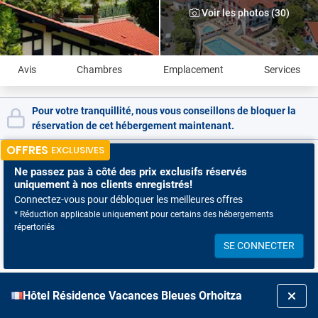
Voir les photos (30)
Avis
Chambres
Emplacement
Services
Pour votre tranquillité, nous vous conseillons de bloquer la
réservation de cet hébergement maintenant.
OFFRES
EXCLUSIVES
Ne passez pas à côté
des prix exclusifs réservés
uniquement à nos clients enregistrés!
Connectez-vous pour débloquer les meilleures offres
* Réduction applicable uniquement pour certains des hébergements
répertoriés
SE CONNECTER
Hôtel Résidence Vacances Bleues Orhoitza