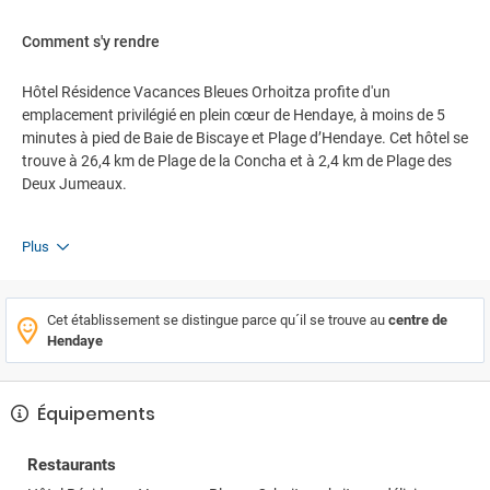
Comment s'y rendre
Hôtel Résidence Vacances Bleues Orhoitza profite d'un
emplacement privilégié en plein cœur de Hendaye, à moins de 5
minutes à pied de Baie de Biscaye et Plage d’Hendaye. Cet hôtel se
trouve à 26,4 km de Plage de la Concha et à 2,4 km de Plage des
Deux Jumeaux.
Plus
Cet établissement se distingue parce qu´il se trouve au
centre de
Hendaye
Équipements
Restaurants