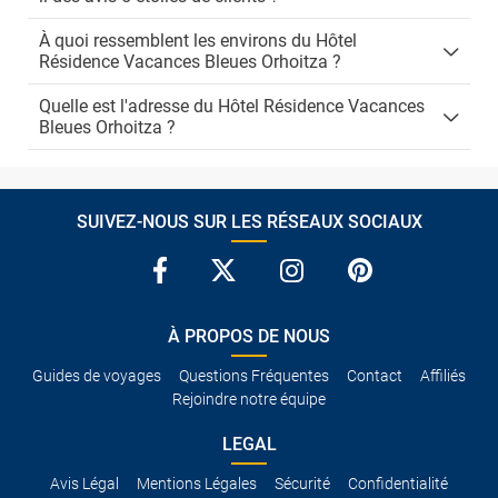
À quoi ressemblent les environs du Hôtel
Résidence Vacances Bleues Orhoitza ?
Quelle est l'adresse du Hôtel Résidence Vacances
Bleues Orhoitza ?
SUIVEZ-NOUS SUR LES RÉSEAUX SOCIAUX
À PROPOS DE NOUS
Guides de voyages
Questions Fréquentes
Contact
Affiliés
Rejoindre notre équipe
LEGAL
Avis Légal
Mentions Légales
Sécurité
Confidentialité