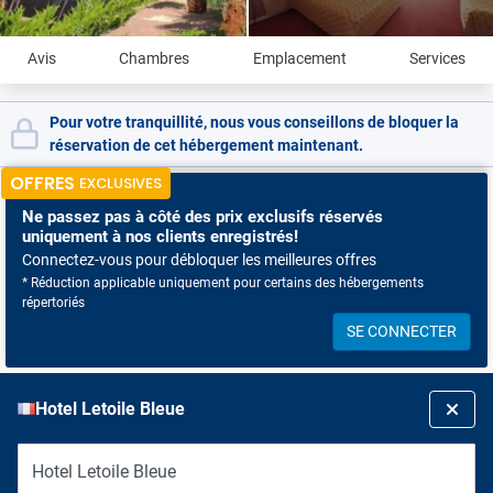
Avis
Chambres
Emplacement
Services
Pour votre tranquillité, nous vous conseillons de bloquer la
réservation de cet hébergement maintenant.
OFFRES
EXCLUSIVES
Ne passez pas à côté
des prix exclusifs réservés
uniquement à nos clients enregistrés!
Connectez-vous pour débloquer les meilleures offres
* Réduction applicable uniquement pour certains des hébergements
répertoriés
SE CONNECTER
Hotel Letoile Bleue
Hotel Letoile Bleue