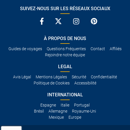
SUIVEZ-NOUS SUR LES RÉSEAUX SOCIAUX
À PROPOS DE NOUS
Guides de voyages
Questions Fréquentes
Contact
Affiliés
Rejoindre notre équipe
LEGAL
Avis Légal
Mentions Légales
Sécurité
Confidentialité
Politique de Cookies
Accessibilité
INTERNATIONAL
Espagne
Italie
Portugal
Brésil
Allemagne
Royaume-Uni
Mexique
Europe