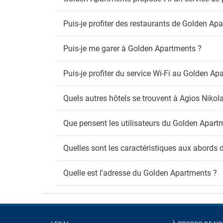
Puis-je profiter des restaurants de Golden Ap
Puis-je me garer à Golden Apartments ?
Puis-je profiter du service Wi-Fi au Golden Ap
Quels autres hôtels se trouvent à Agios Nikol
Que pensent les utilisateurs du Golden Apart
Quelles sont les caractéristiques aux abords
Quelle est l'adresse du Golden Apartments ?