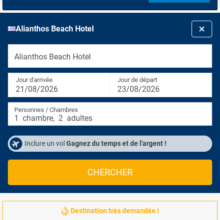
Alianthos Beach Hotel
Alianthos Beach Hotel
Jour d'arrivée
Jour de départ
21/08/2026
23/08/2026
Personnes / Chambres
1
chambre
,
2
adultes
Inclure un vol
Gagnez du temps et de l'argent !
CHERCHER
Destination très demandée !