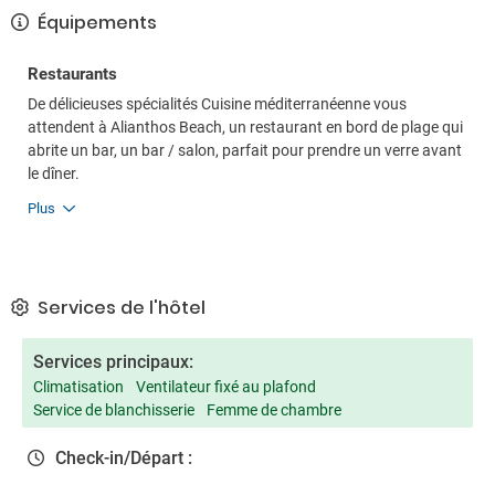
Équipements
Restaurants
De délicieuses spécialités Cuisine méditerranéenne vous
attendent à Alianthos Beach, un restaurant en bord de plage qui
abrite un bar, un bar / salon, parfait pour prendre un verre avant
le dîner.
Plus
Services de l'hôtel
Services principaux:
Climatisation
Ventilateur fixé au plafond
Service de blanchisserie
Femme de chambre
Check-in/Départ :