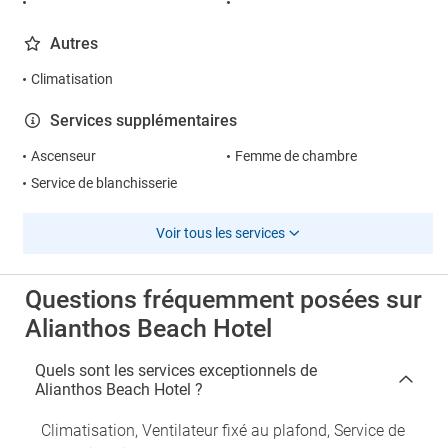
Autres
Climatisation
Services supplémentaires
Ascenseur
Femme de chambre
Service de blanchisserie
Voir tous les services
Questions fréquemment posées sur
Alianthos Beach Hotel
Quels sont les services exceptionnels de
Alianthos Beach Hotel ?
Climatisation, Ventilateur fixé au plafond, Service de