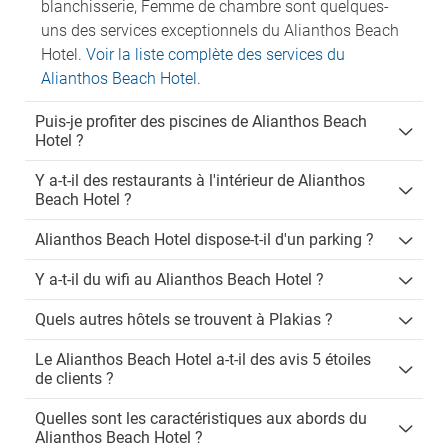
blanchisserie, Femme de chambre sont quelques-
uns des services exceptionnels du Alianthos Beach
Hotel.
Voir la liste complète des services du
Alianthos Beach Hotel
.
Puis-je profiter des piscines de Alianthos Beach
Hotel ?
Y a-t-il des restaurants à l'intérieur de Alianthos
Beach Hotel ?
Alianthos Beach Hotel dispose-t-il d'un parking ?
Y a-t-il du wifi au Alianthos Beach Hotel ?
Quels autres hôtels se trouvent à Plakias ?
Le Alianthos Beach Hotel a-t-il des avis 5 étoiles
de clients ?
Quelles sont les caractéristiques aux abords du
Alianthos Beach Hotel ?