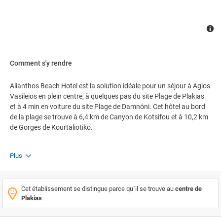
Comment s'y rendre
Alianthos Beach Hotel est la solution idéale pour un séjour à Agios
Vasileios en plein centre, à quelques pas du site Plage de Plakias
et à 4 min en voiture du site Plage de Damnóni. Cet hôtel au bord
de la plage se trouve à 6,4 km de Canyon de Kotsifou et à 10,2 km
de Gorges de Kourtaliotiko.
Plus
Cet établissement se distingue parce qu´il se trouve au
centre de
Plakias