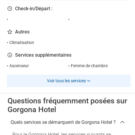
Check-in/Départ :
Autres
Climatisation
Services supplémentaires
Ascenseur
Femme de chambre
Voir tous les services
Questions fréquemment posées sur
Gorgona Hotel
Quels services se démarquent de Gorgona Hotel ?
Pour le Gorgona Hotel, les services suivants se