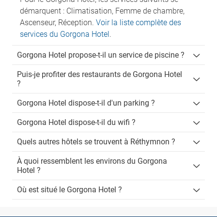
démarquent : Climatisation, Femme de chambre,
Ascenseur, Réception.
Voir la liste complète des
services du Gorgona Hotel
.
Gorgona Hotel propose-t-il un service de piscine ?
Puis-je profiter des restaurants de Gorgona Hotel
?
Gorgona Hotel dispose-t-il d'un parking ?
Gorgona Hotel dispose-t-il du wifi ?
Quels autres hôtels se trouvent à Réthymnon ?
À quoi ressemblent les environs du Gorgona
Hotel ?
Où est situé le Gorgona Hotel ?