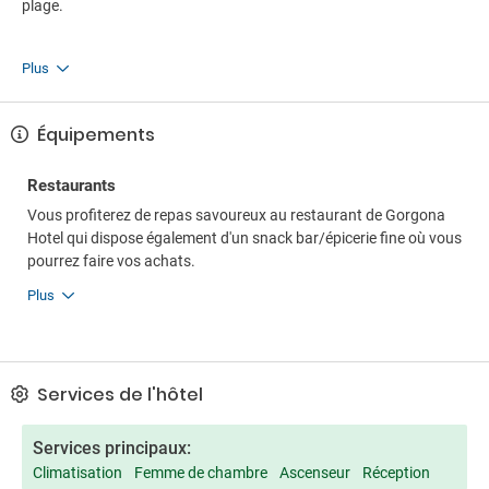
plage.
Plus
Équipements
Restaurants
Vous profiterez de repas savoureux au restaurant de Gorgona
Hotel qui dispose également d'un snack bar/épicerie fine où vous
pourrez faire vos achats.
Plus
Services de l'hôtel
Services principaux:
Climatisation
Femme de chambre
Ascenseur
Réception