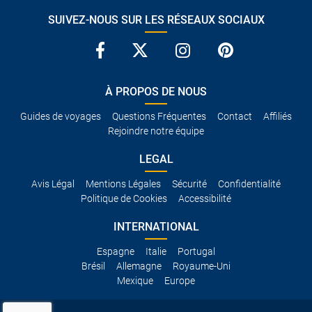
SUIVEZ-NOUS SUR LES RÉSEAUX SOCIAUX
À PROPOS DE NOUS
Guides de voyages
Questions Fréquentes
Contact
Affiliés
Rejoindre notre équipe
LEGAL
Avis Légal
Mentions Légales
Sécurité
Confidentialité
Politique de Cookies
Accessibilité
INTERNATIONAL
Espagne
Italie
Portugal
Brésil
Allemagne
Royaume-Uni
Mexique
Europe