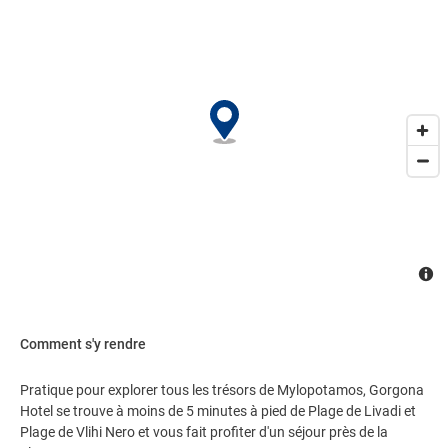
Comment s'y rendre
Pratique pour explorer tous les trésors de Mylopotamos, Gorgona
Hotel se trouve à moins de 5 minutes à pied de Plage de Livadi et
Plage de Vlihi Nero et vous fait profiter d'un séjour près de la