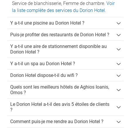
Service de blanchisserie, Femme de chambre.
Voir
la liste complète des services du Dorion Hotel
.
Y a-t-il une piscine au Dorion Hotel ?
Puis-je profiter des restaurants de Dorion Hotel ?
Y a-t-il une aire de stationnement disponible au
Dorion Hotel ?
Y a-t-il un spa au Dorion Hotel ?
Dorion Hotel dispose-t-il du wifi ?
Quels sont les meilleurs hôtels de Aghios Ioanis,
Ornos ?
Le Dorion Hotel a-t-il des avis 5 étoiles de clients
?
Comment puis-je me rendre au Dorion Hotel ?