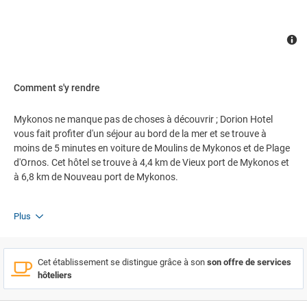
Comment s'y rendre
Mykonos ne manque pas de choses à découvrir ; Dorion Hotel
vous fait profiter d'un séjour au bord de la mer et se trouve à
moins de 5 minutes en voiture de Moulins de Mykonos et de Plage
d'Ornos. Cet hôtel se trouve à 4,4 km de Vieux port de Mykonos et
à 6,8 km de Nouveau port de Mykonos.
Plus
Cet établissement se distingue grâce à son
son offre de services
hôteliers