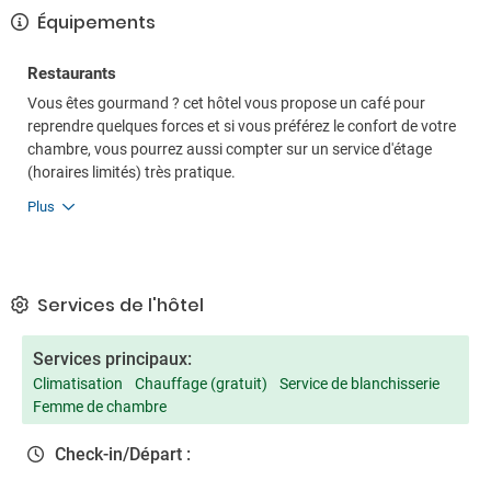
Équipements
Restaurants
Vous êtes gourmand ? cet hôtel vous propose un café pour
reprendre quelques forces et si vous préférez le confort de votre
chambre, vous pourrez aussi compter sur un service d'étage
(horaires limités) très pratique.
Plus
Services de l'hôtel
Services principaux:
Climatisation
Chauffage (gratuit)
Service de blanchisserie
Femme de chambre
Check-in/Départ :