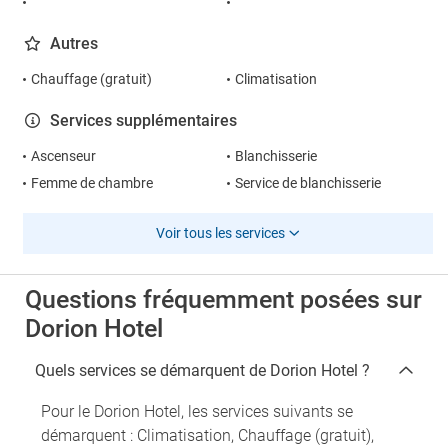
Autres
Chauffage (gratuit)
Climatisation
Services supplémentaires
Ascenseur
Blanchisserie
Femme de chambre
Service de blanchisserie
Voir tous les services
Questions fréquemment posées sur
Dorion Hotel
Quels services se démarquent de Dorion Hotel ?
Pour le Dorion Hotel, les services suivants se
démarquent : Climatisation, Chauffage (gratuit),