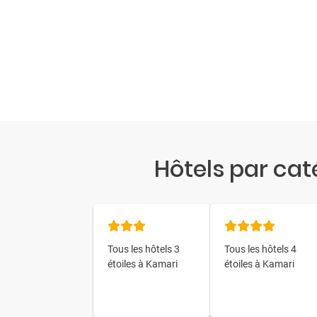
Hôtels par cat
Tous les hôtels 3
Tous les hôtels 4
étoiles à Kamari
étoiles à Kamari