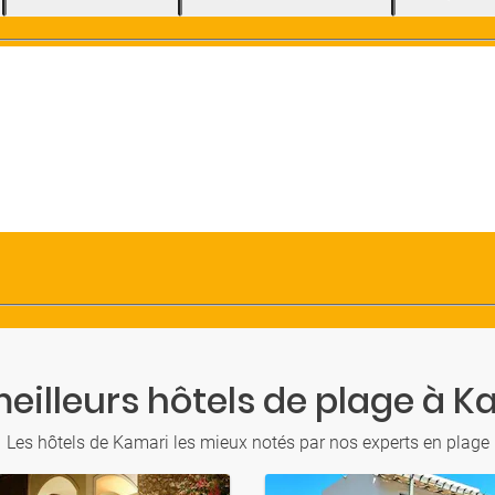
meilleurs hôtels de plage à K
Les hôtels de Kamari les mieux notés par nos experts en plage