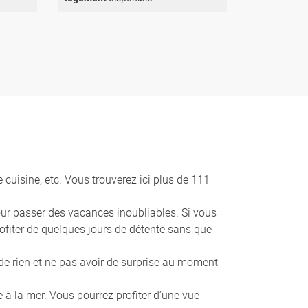
 cuisine, etc. Vous trouverez ici plus de 111
pour passer des vacances inoubliables. Si vous
rofiter de quelques jours de détente sans que
r de rien et ne pas avoir de surprise au moment
 à la mer. Vous pourrez profiter d’une vue