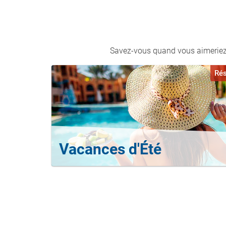
Savez-vous quand vous aimeriez v
Rés
Vacances d'Été