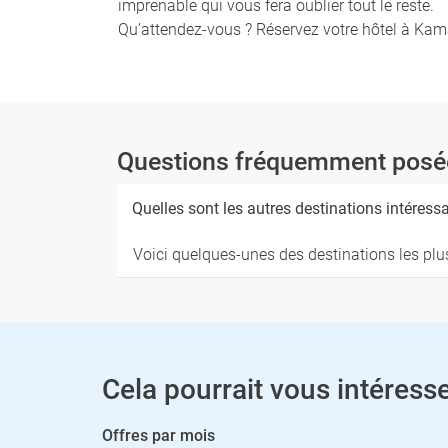
imprenable qui vous fera oublier tout le reste.
Qu’attendez-vous ? Réservez votre hôtel à Kam
Questions fréquemment posé
Quelles sont les autres destinations intéress
Voici quelques-unes des destinations les plu
Cela pourrait vous intéresse
Offres par mois