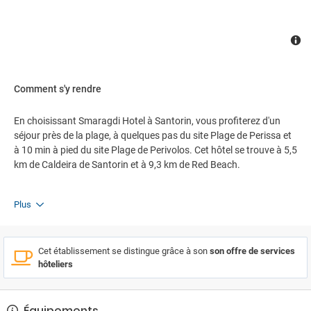
Comment s'y rendre
En choisissant Smaragdi Hotel à Santorin, vous profiterez d'un
séjour près de la plage, à quelques pas du site Plage de Perissa et
à 10 min à pied du site Plage de Perivolos. Cet hôtel se trouve à 5,5
km de Caldeira de Santorin et à 9,3 km de Red Beach.
Plus
Cet établissement se distingue grâce à son
son offre de services
hôteliers
Équipements