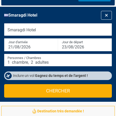
Smaragdi Hotel
Smaragdi Hotel
Jour d'arrivée
Jour de départ
21/08/2026
23/08/2026
Personnes / Chambres
1
chambre
,
2
adultes
Inclure un vol
Gagnez du temps et de l'argent !
CHERCHER
Destination très demandée !