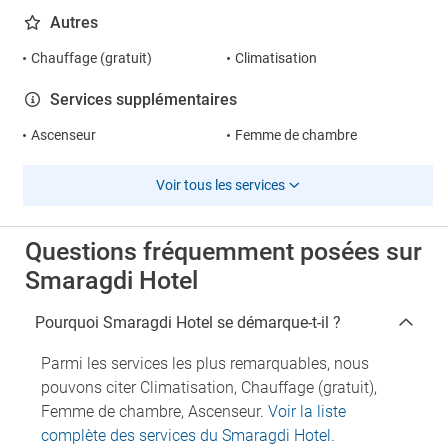
Autres
Chauffage (gratuit)
Climatisation
Services supplémentaires
Ascenseur
Femme de chambre
Voir tous les services
Questions fréquemment posées sur
Smaragdi Hotel
Pourquoi Smaragdi Hotel se démarque-t-il ?
Parmi les services les plus remarquables, nous
pouvons citer Climatisation, Chauffage (gratuit),
Femme de chambre, Ascenseur.
Voir la liste
complète des services du Smaragdi Hotel
.