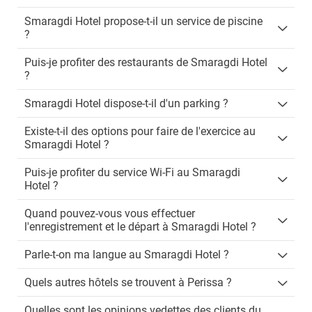
Smaragdi Hotel propose-t-il un service de piscine
?
Puis-je profiter des restaurants de Smaragdi Hotel
?
Smaragdi Hotel dispose-t-il d'un parking ?
Existe-t-il des options pour faire de l'exercice au
Smaragdi Hotel ?
Puis-je profiter du service Wi-Fi au Smaragdi
Hotel ?
Quand pouvez-vous vous effectuer
l'enregistrement et le départ à Smaragdi Hotel ?
Parle-t-on ma langue au Smaragdi Hotel ?
Quels autres hôtels se trouvent à Perissa ?
Quelles sont les opinions vedettes des clients du