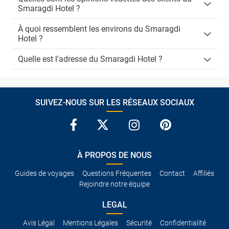
Smaragdi Hotel ?
À quoi ressemblent les environs du Smaragdi
Hotel ?
Quelle est l'adresse du Smaragdi Hotel ?
SUIVEZ-NOUS SUR LES RÉSEAUX SOCIAUX
À PROPOS DE NOUS
Guides de voyages
Questions Fréquentes
Contact
Affiliés
Rejoindre notre équipe
LEGAL
Avis Légal
Mentions Légales
Sécurité
Confidentialité