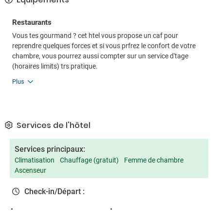
Restaurants
Vous tes gourmand ? cet htel vous propose un caf pour
reprendre quelques forces et si vous prfrez le confort de votre
chambre, vous pourrez aussi compter sur un service d'tage
(horaires limits) trs pratique.
Plus
Services de l'hôtel
Services principaux:
Climatisation
Chauffage (gratuit)
Femme de chambre
Ascenseur
Check-in/Départ :