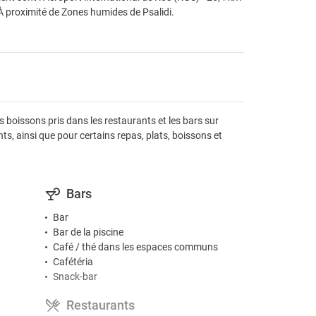
 proximité de Zones humides de Psalidi.
s boissons pris dans les restaurants et les bars sur
nts, ainsi que pour certains repas, plats, boissons et
Bars
Bar
Bar de la piscine
Café / thé dans les espaces communs
Cafétéria
Snack-bar
Restaurants