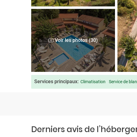
Voir les photos (30)
Services principaux:
Climatisation
Service de blan
Derniers avis de l’héberg