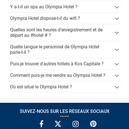
Y a-t-il un spa au Olympia Hotel ?
Olympia Hotel dispose-t-il du wifi ?
Quelles sont les heures d'enregistrement et de
départ au #hotel # ?
Quelle langue le personnel de Olympia Hotel
parle-t-il ?
Puis-je trouver d'autres hôtels à Kos Capitale ?
Comment puis-je me rendre au Olympia Hotel ?
Où est situé le Olympia Hotel ?
SUIVEZ-NOUS SUR LES RÉSEAUX SOCIAUX