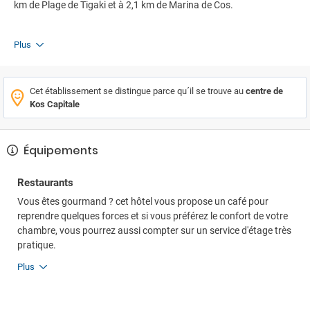
km de Plage de Tigaki et à 2,1 km de Marina de Cos.
Plus
Cet établissement se distingue parce qu´il se trouve au
centre de
Kos Capitale
Équipements
Restaurants
Vous êtes gourmand ? cet hôtel vous propose un café pour
reprendre quelques forces et si vous préférez le confort de votre
chambre, vous pourrez aussi compter sur un service d'étage très
pratique.
Plus