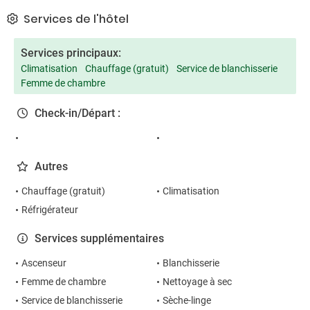
Services de l'hôtel
Services principaux:
Climatisation
Chauffage (gratuit)
Service de blanchisserie
Femme de chambre
Check-in/Départ :
Autres
Chauffage (gratuit)
Climatisation
Réfrigérateur
Services supplémentaires
Ascenseur
Blanchisserie
Femme de chambre
Nettoyage à sec
Service de blanchisserie
Sèche-linge