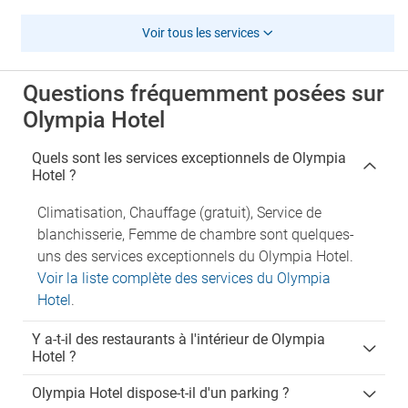
Voir tous les services
Questions fréquemment posées sur
Olympia Hotel
Quels sont les services exceptionnels de Olympia
Hotel ?
Climatisation, Chauffage (gratuit), Service de
blanchisserie, Femme de chambre sont quelques-
uns des services exceptionnels du Olympia Hotel.
Voir la liste complète des services du Olympia
Hotel
.
Y a-t-il des restaurants à l'intérieur de Olympia
Hotel ?
Olympia Hotel dispose-t-il d'un parking ?