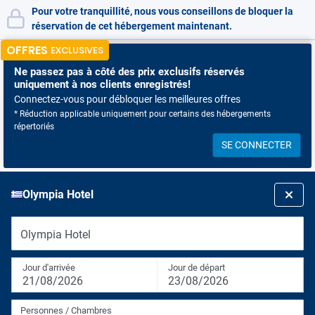
Pour votre tranquillité, nous vous conseillons de bloquer la
réservation de cet hébergement maintenant.
OFFRES
EXCLUSIVES
Ne passez pas à côté
des prix exclusifs réservés
uniquement à nos clients enregistrés!
Connectez-vous pour débloquer les meilleures offres
* Réduction applicable uniquement pour certains des hébergements
répertoriés
SE CONNECTER
Olympia Hotel
Olympia Hotel
Jour d'arrivée
Jour de départ
21/08/2026
23/08/2026
Personnes / Chambres