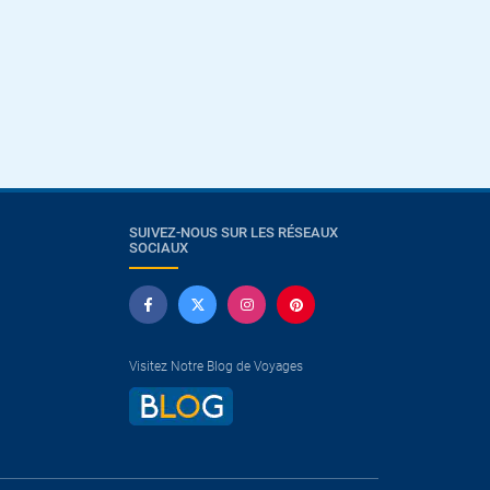
SUIVEZ-NOUS SUR LES RÉSEAUX
SOCIAUX
Visitez Notre Blog de Voyages