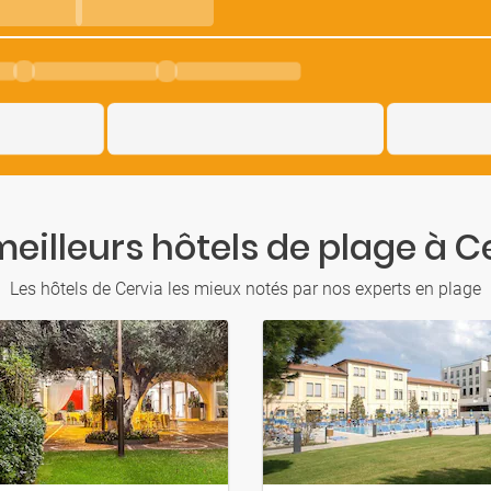
meilleurs hôtels de plage à C
Les hôtels de Cervia les mieux notés par nos experts en plage