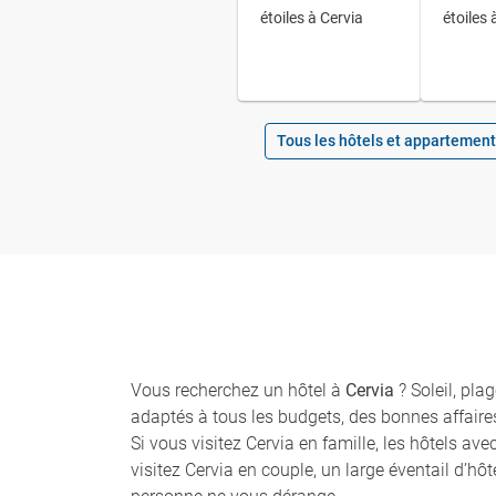
étoiles à Cervia
étoiles 
Tous les hôtels et appartement
Vous recherchez un hôtel à
Cervia
? Soleil, pla
adaptés à tous les budgets, des bonnes affaires
Si vous visitez Cervia en famille, les hôtels a
visitez Cervia en couple, un large éventail d’hô