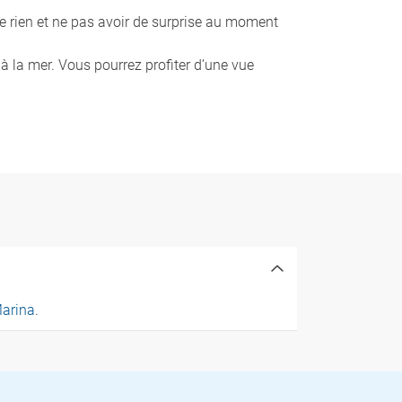
 de rien et ne pas avoir de surprise au moment
 à la mer. Vous pourrez profiter d’une vue
Marina
.