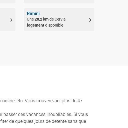
Rimini
Une
28,2 km
de Cervia
logement
disponible
cuisine, etc. Vous trouverez ici plus de 47
our passer des vacances inoubliables. Si vous
ofiter de quelques jours de détente sans que