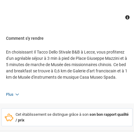
Comment s'y rendre
En choisissant Il Tacco Dello Stivale B&B à Lecce, vous profiterez
d'un agréable séjour à 3 min à pied de Place Giuseppe Mazzini et à
5 minutes de marche de Musée des missionnaires chinois. Ce bed
and breakfast se trouve à 0,6 km de Galerie d'art franciscain et à 1
km de Musée d'instruments de musique Casa Museo Spada.
Plus
Cet établissement se distingue grâce à son
son bon rapport qualité
/ prix