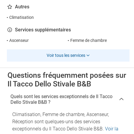
Autres
Climatisation
Services supplémentaires
Ascenseur
Femme de chambre
Voir tous les services
Questions fréquemment posées sur
Il Tacco Dello Stivale B&B
Quels sont les services exceptionnels de Il Tacco
Dello Stivale B&B ?
Climatisation, Femme de chambre, Ascenseur,
Réception sont quelques-uns des services
exceptionnels du Il Tacco Dello Stivale B&B.
Voir la