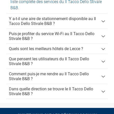
liste complète des services du Il Tacco Dello Stivale
B&B
.
Y a-t-il une aire de stationnement disponible au Il
Tacco Dello Stivale B&B ?
Puis-je profiter du service Wi-Fi au Il Tacco Dello
Stivale B&B ?
Quels sont les meilleurs hôtels de Lecce ?
Que pensent les utilisateurs du Il Tacco Dello
Stivale B&B ?
Comment puis-je me rendre au Il Tacco Dello
Stivale B&B ?
Dans quelle direction se trouve le Il Tacco Dello
Stivale B&B ?