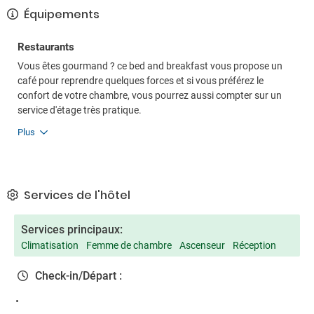
Équipements
Restaurants
Vous êtes gourmand ? ce bed and breakfast vous propose un
café pour reprendre quelques forces et si vous préférez le
confort de votre chambre, vous pourrez aussi compter sur un
service d'étage très pratique.
Plus
Services de l'hôtel
Services principaux:
Climatisation
Femme de chambre
Ascenseur
Réception
Check-in/Départ :