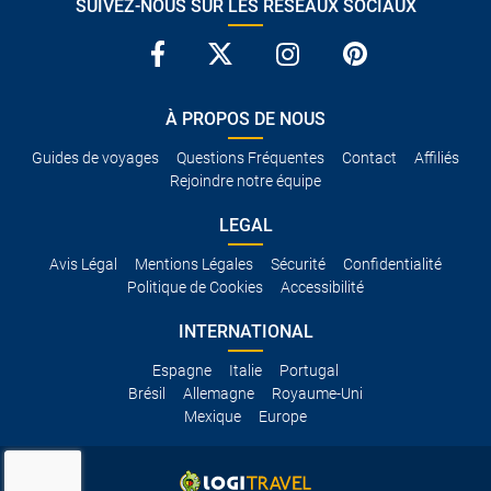
SUIVEZ-NOUS SUR LES RÉSEAUX SOCIAUX
À PROPOS DE NOUS
Guides de voyages
Questions Fréquentes
Contact
Affiliés
Rejoindre notre équipe
LEGAL
Avis Légal
Mentions Légales
Sécurité
Confidentialité
Politique de Cookies
Accessibilité
INTERNATIONAL
Espagne
Italie
Portugal
Brésil
Allemagne
Royaume-Uni
Mexique
Europe