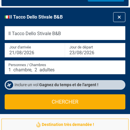
Il Tacco Dello Stivale B&B
Il Tacco Dello Stivale B&B
Jour d'arrivée
Jour de départ
21/08/2026
23/08/2026
Personnes / Chambres
1
chambre
,
2
adultes
Inclure un vol
Gagnez du temps et de l'argent !
CHERCHER
Destination très demandée !