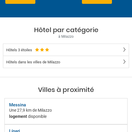
Hôtel par catégorie
à Milazzo
Hôtels 3 étoiles
Hôtels dans les villes de Milazzo
Villes à proximité
Messina
Une
27,9 km
de Milazzo
logement
disponible
Lípari