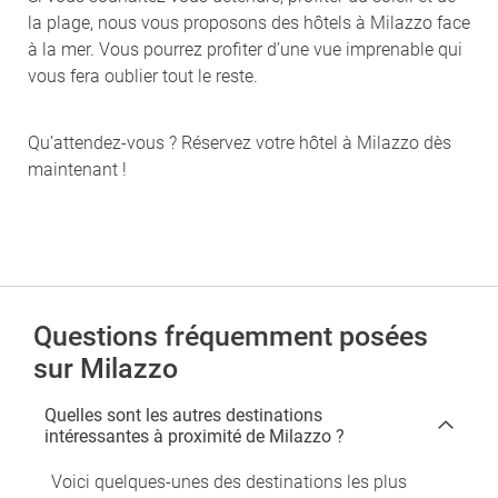
la plage, nous vous proposons des hôtels à Milazzo face
à la mer. Vous pourrez profiter d’une vue imprenable qui
vous fera oublier tout le reste.
Qu’attendez-vous ? Réservez votre hôtel à Milazzo dès
maintenant !
Questions fréquemment posées
sur Milazzo
Quelles sont les autres destinations
intéressantes à proximité de Milazzo ?
Voici quelques-unes des destinations les plus