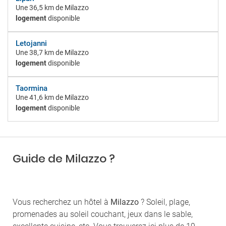
Une
36,5 km
de Milazzo
logement
disponible
Letojanni
Une
38,7 km
de Milazzo
logement
disponible
Taormina
Une
41,6 km
de Milazzo
logement
disponible
Guide de Milazzo ?
Vous recherchez un hôtel à
Milazzo
? Soleil, plage,
promenades au soleil couchant, jeux dans le sable,