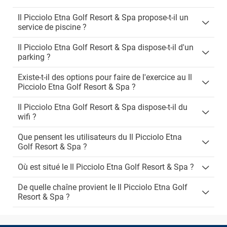
Il Picciolo Etna Golf Resort & Spa propose-t-il un
service de piscine ?
Il Picciolo Etna Golf Resort & Spa dispose-t-il d'un
parking ?
Existe-t-il des options pour faire de l'exercice au Il
Picciolo Etna Golf Resort & Spa ?
Il Picciolo Etna Golf Resort & Spa dispose-t-il du
wifi ?
Que pensent les utilisateurs du Il Picciolo Etna
Golf Resort & Spa ?
Où est situé le Il Picciolo Etna Golf Resort & Spa ?
De quelle chaîne provient le Il Picciolo Etna Golf
Resort & Spa ?