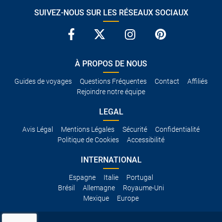
SUIVEZ-NOUS SUR LES RÉSEAUX SOCIAUX
À PROPOS DE NOUS
Guides de voyages
Questions Fréquentes
Contact
Affiliés
Rejoindre notre équipe
LEGAL
Avis Légal
Mentions Légales
Sécurité
Confidentialité
Politique de Cookies
Accessibilité
INTERNATIONAL
Espagne
Italie
Portugal
Brésil
Allemagne
Royaume-Uni
Mexique
Europe