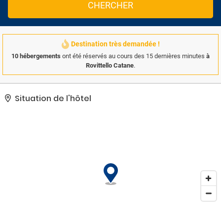
CHERCHER
Destination très demandée !
10 hébergements
ont été réservés au cours des 15 dernières minutes
à
Rovittello Catane
.
Situation de l'hôtel