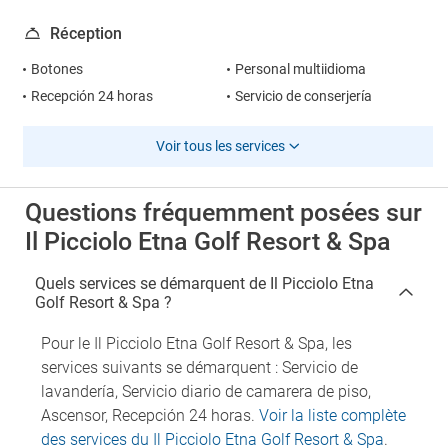
Réception
Botones
Personal multiidioma
Recepción 24 horas
Servicio de conserjería
Voir tous les services
Questions fréquemment posées sur
Il Picciolo Etna Golf Resort & Spa
Quels services se démarquent de Il Picciolo Etna
Golf Resort & Spa ?
Pour le Il Picciolo Etna Golf Resort & Spa, les
services suivants se démarquent : Servicio de
lavandería, Servicio diario de camarera de piso,
Ascensor, Recepción 24 horas.
Voir la liste complète
des services du Il Picciolo Etna Golf Resort & Spa
.