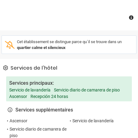
Cet établissement se distingue parce qu´il se trouve dans un
quartier calme et silencieux
Services de l'hôtel
Services principaux:
Servicio de lavandería
Servicio diario de camarera de piso
Ascensor
Recepción 24 horas
Services supplémentaires
Ascensor
Servicio de lavandería
Servicio diario de camarera de
piso