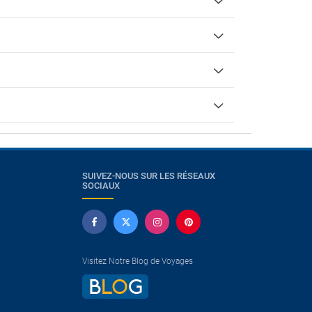
SUIVEZ-NOUS SUR LES RÉSEAUX
SOCIAUX
Visitez Notre Blog de Voyages