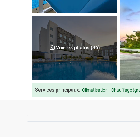
Voir les photos (36)
Services principaux:
Climatisation
Chauffage (gra