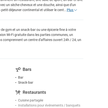
avec un sèche-cheveux et une douche, ainsi que d'un
petit-déjeuner continental et utiliser le cent…
Plus
 de gym et un snack-bar ou une épicerie fine à votre
exion Wi-Fi gratuite dans les parties communes, un
ons comprennent un centre d'affaires ouvert 24h / 24, un
Bars
Bar
Snack-bar
Restaurants
Cuisine partagée
Installations pour événements / banquets