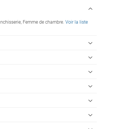
blanchisserie, Femme de chambre.
Voir la liste