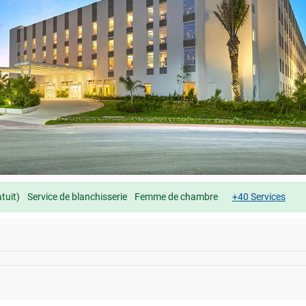
tuit)
Service de blanchisserie
Femme de chambre
+40 Services