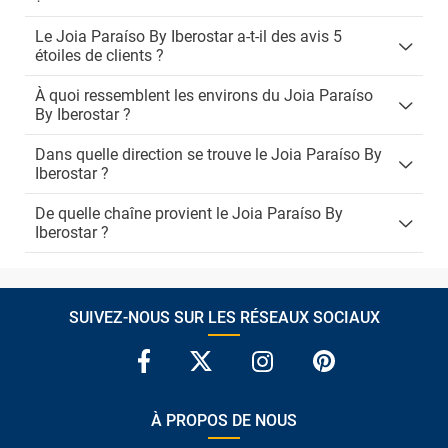
Le Joia Paraíso By Iberostar a-t-il des avis 5
étoiles de clients ?
À quoi ressemblent les environs du Joia Paraíso
By Iberostar ?
Dans quelle direction se trouve le Joia Paraíso By
Iberostar ?
De quelle chaîne provient le Joia Paraíso By
Iberostar ?
SUIVEZ-NOUS SUR LES RÉSEAUX SOCIAUX
À PROPOS DE NOUS