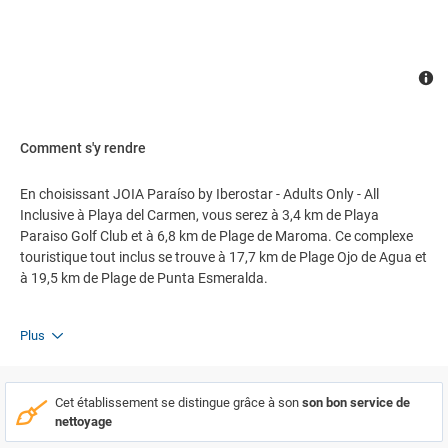
Comment s'y rendre
En choisissant JOIA Paraíso by Iberostar - Adults Only - All
Inclusive à Playa del Carmen, vous serez à 3,4 km de Playa
Paraiso Golf Club et à 6,8 km de Plage de Maroma. Ce complexe
touristique tout inclus se trouve à 17,7 km de Plage Ojo de Agua et
à 19,5 km de Plage de Punta Esmeralda.
Plus
Cet établissement se distingue grâce à son
son bon service de
nettoyage