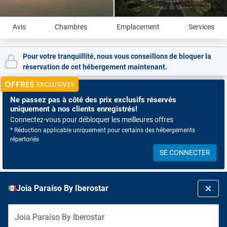
Avis
Chambres
Emplacement
Services
Pour votre tranquillité, nous vous conseillons de bloquer la
réservation de cet hébergement maintenant.
OFFRES
EXCLUSIVES
Ne passez pas à côté
des prix exclusifs réservés
uniquement à nos clients enregistrés!
Connectez-vous pour débloquer les meilleures offres
* Réduction applicable uniquement pour certains des hébergements
répertoriés
SE CONNECTER
Joia Paraíso By Iberostar
Joia Paraíso By Iberostar