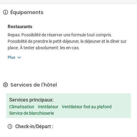
Équipements
Restaurants
Repas: Possibilité de réserver une formule tout compris.
Possibilité de prendre le petit-déjeuner, le déjeuner et le dîner sur
place. À tester absolument: les en-cas.
Plus
Services de l'hôtel
Services principaux:
Climatisation
Ventilateur
Ventilateur fixé au plafond
Service de blanchisserie
Check-in/Départ :