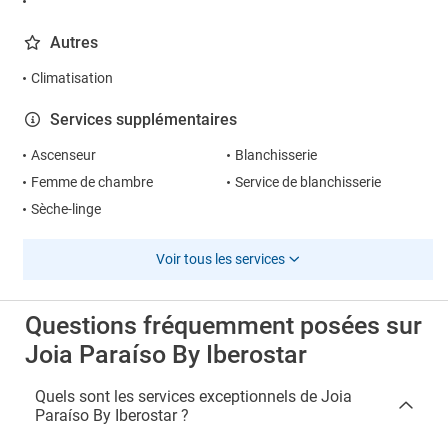
Autres
Climatisation
Services supplémentaires
Ascenseur
Blanchisserie
Femme de chambre
Service de blanchisserie
Sèche-linge
Voir tous les services
Questions fréquemment posées sur
Joia Paraíso By Iberostar
Quels sont les services exceptionnels de Joia
Paraíso By Iberostar ?