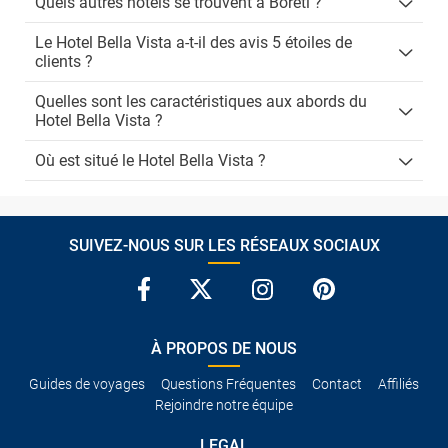
Quels autres hôtels se trouvent à Boreti ?
Le Hotel Bella Vista a-t-il des avis 5 étoiles de
clients ?
Quelles sont les caractéristiques aux abords du
Hotel Bella Vista ?
Où est situé le Hotel Bella Vista ?
SUIVEZ-NOUS SUR LES RÉSEAUX SOCIAUX
À PROPOS DE NOUS
Guides de voyages
Questions Fréquentes
Contact
Affiliés
Rejoindre notre équipe
LEGAL