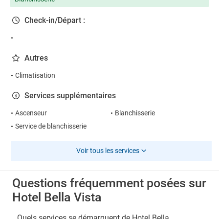
Check-in/Départ :
Autres
Climatisation
Services supplémentaires
Ascenseur
Blanchisserie
Service de blanchisserie
Voir tous les services
Questions fréquemment posées sur
Hotel Bella Vista
Quels services se démarquent de Hotel Bella