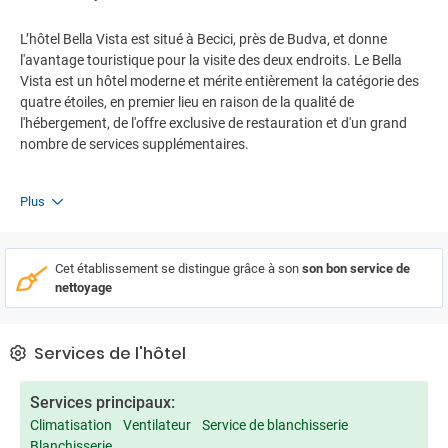
L’hôtel Bella Vista est situé à Becici, près de Budva, et donne
l'avantage touristique pour la visite des deux endroits. Le Bella
Vista est un hôtel moderne et mérite entièrement la catégorie des
quatre étoiles, en premier lieu en raison de la qualité de
l'hébergement, de l'offre exclusive de restauration et d'un grand
nombre de services supplémentaires.
Plus
Cet établissement se distingue grâce à son
son bon service de
nettoyage
Services de l'hôtel
Services principaux:
Climatisation
Ventilateur
Service de blanchisserie
Blanchisserie