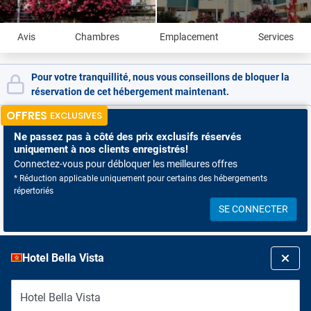
Avis
Chambres
Emplacement
Services
Pour votre tranquillité, nous vous conseillons de bloquer la
réservation de cet hébergement maintenant.
OFFRES
EXCLUSIVES
Ne passez pas à côté
des prix exclusifs réservés
uniquement à nos clients enregistrés!
Connectez-vous pour débloquer les meilleures offres
* Réduction applicable uniquement pour certains des hébergements
répertoriés
SE CONNECTER
Hotel Bella Vista
Hotel Bella Vista