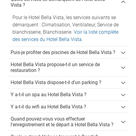
Vista ?
Pour le Hotel Bella Vista, les services suivants se
démarquent : Climatisation, Ventilateur, Service de
blanchisserie, Blanchisserie.
Voir la liste complète
des services du Hotel Bella Vista
.
Puis-je profiter des piscines de Hotel Bella Vista ?
Hotel Bella Vista propose-t-il un service de
restauration ?
Hotel Bella Vista dispose-t-il d'un parking ?
Y a-t-il un spa au Hotel Bella Vista ?
Y a-t-il du wifi au Hotel Bella Vista ?
Quand pouvez-vous vous effectuer
l'enregistrement et le départ à Hotel Bella Vista ?