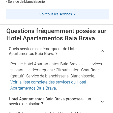
Service de blanchisserie
Voir tous les services
Questions fréquemment posées sur
Hotel Apartamentos Baia Brava
Quels services se démarquent de Hotel
Apartamentos Baia Brava ?
Pour le Hotel Apartamentos Baia Brava, les services
suivants se démarquent : Climatisation, Chauffage
(gratuit), Service de blanchisserie, Blanchisserie.
Voir la liste complète des services du Hotel
Apartamentos Baia Brava
.
Hotel Apartamentos Baia Brava propose-t-il un
service de piscine ?