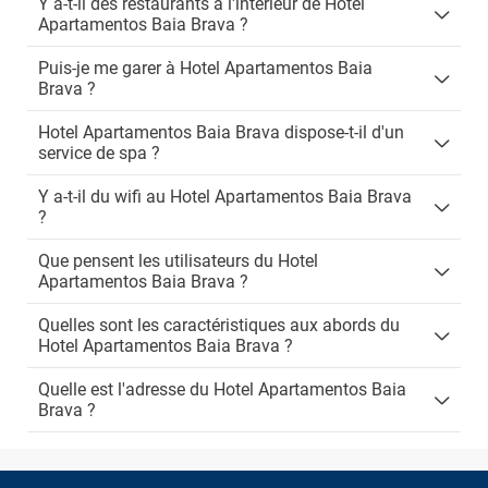
Y a-t-il des restaurants à l'intérieur de Hotel
Apartamentos Baia Brava ?
Puis-je me garer à Hotel Apartamentos Baia
Brava ?
Hotel Apartamentos Baia Brava dispose-t-il d'un
service de spa ?
Y a-t-il du wifi au Hotel Apartamentos Baia Brava
?
Que pensent les utilisateurs du Hotel
Apartamentos Baia Brava ?
Quelles sont les caractéristiques aux abords du
Hotel Apartamentos Baia Brava ?
Quelle est l'adresse du Hotel Apartamentos Baia
Brava ?