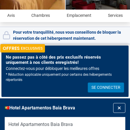
Avis
Chambres
Emplacement
Services
Pour votre tranquillité, nous vous conseillons de bloquer la
réservation de cet hébergement maintenant.
OFFRES
EXCLUSIVES
Ne passez pas à côté
des prix exclusifs réservés
uniquement à nos clients enregistrés!
Connectez-vous pour débloquer les meilleures offres
* Réduction applicable uniquement pour certains des hébergements
répertoriés
SE CONNECTER
Hotel Apartamentos Baia Brava
Hotel Apartamentos Baia Brava