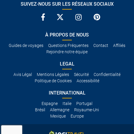
SUIVEZ-NOUS SUR LES RÉSEAUX SOCIAUX
À PROPOS DE NOUS
Guides de voyages
Questions Fréquentes
Contact
Affiliés
Rejoindre notre équipe
LEGAL
Avis Légal
Mentions Légales
Sécurité
Confidentialité
Politique de Cookies
Accessibilité
INTERNATIONAL
Espagne
Italie
Portugal
Brésil
Allemagne
Royaume-Uni
Mexique
Europe