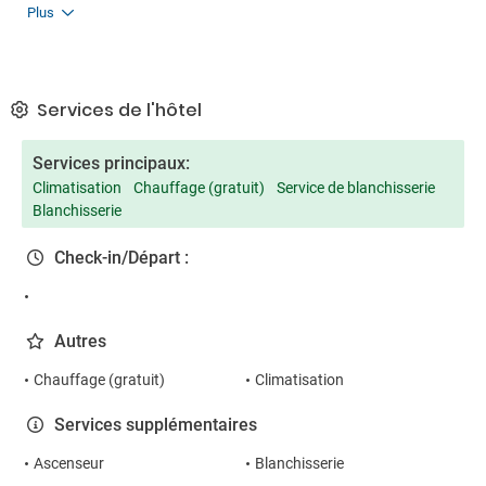
Plus
Services de l'hôtel
Services principaux:
Climatisation
Chauffage (gratuit)
Service de blanchisserie
Blanchisserie
Check-in/Départ :
Autres
Chauffage (gratuit)
Climatisation
Services supplémentaires
Ascenseur
Blanchisserie