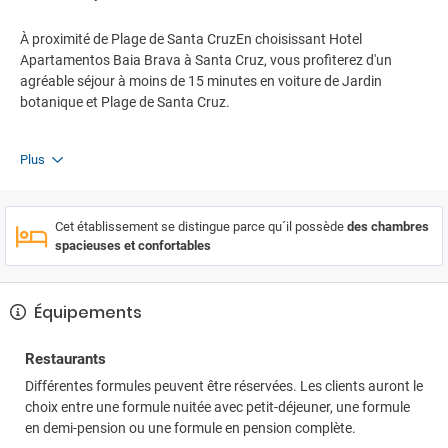
À proximité de Plage de Santa CruzEn choisissant Hotel
Apartamentos Baia Brava à Santa Cruz, vous profiterez d'un
agréable séjour à moins de 15 minutes en voiture de Jardin
botanique et Plage de Santa Cruz.
Plus
Cet établissement se distingue parce qu´il possède
des chambres
spacieuses et confortables
Équipements
Restaurants
Différentes formules peuvent être réservées. Les clients auront le
choix entre une formule nuitée avec petit-déjeuner, une formule
en demi-pension ou une formule en pension complète.