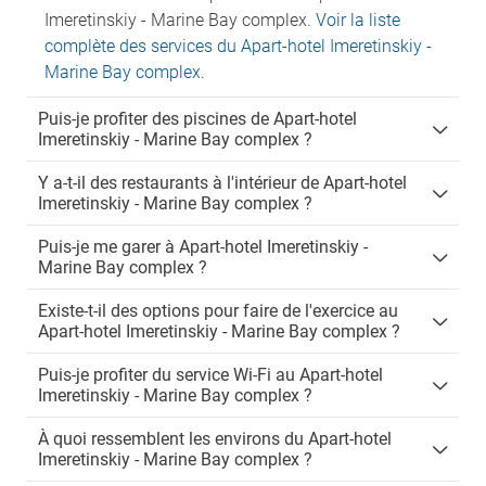
Imeretinskiy - Marine Bay complex.
Voir la liste
complète des services du Apart-hotel Imeretinskiy -
Marine Bay complex
.
Puis-je profiter des piscines de Apart-hotel
Imeretinskiy - Marine Bay complex ?
Y a-t-il des restaurants à l'intérieur de Apart-hotel
Imeretinskiy - Marine Bay complex ?
Puis-je me garer à Apart-hotel Imeretinskiy -
Marine Bay complex ?
Existe-t-il des options pour faire de l'exercice au
Apart-hotel Imeretinskiy - Marine Bay complex ?
Puis-je profiter du service Wi-Fi au Apart-hotel
Imeretinskiy - Marine Bay complex ?
À quoi ressemblent les environs du Apart-hotel
Imeretinskiy - Marine Bay complex ?