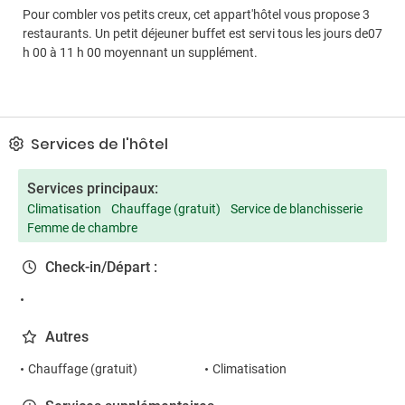
Pour combler vos petits creux, cet appart'hôtel vous propose 3
restaurants. Un petit déjeuner buffet est servi tous les jours de07
h 00 à 11 h 00 moyennant un supplément.
Services de l'hôtel
Services principaux:
Climatisation
Chauffage (gratuit)
Service de blanchisserie
Femme de chambre
Check-in/Départ :
Autres
Chauffage (gratuit)
Climatisation