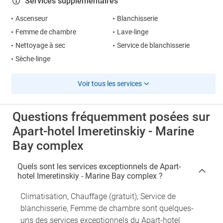
Services supplémentaires
Ascenseur
Blanchisserie
Femme de chambre
Lave-linge
Nettoyage à sec
Service de blanchisserie
Sèche-linge
Voir tous les services
Questions fréquemment posées sur
Apart-hotel Imeretinskiy - Marine
Bay complex
Quels sont les services exceptionnels de Apart-
hotel Imeretinskiy - Marine Bay complex ?
Climatisation, Chauffage (gratuit), Service de
blanchisserie, Femme de chambre sont quelques-
uns des services exceptionnels du Apart-hotel