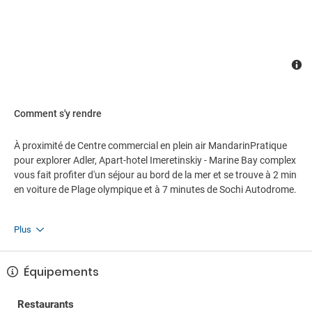
Comment s'y rendre
À proximité de Centre commercial en plein air MandarinPratique
pour explorer Adler, Apart-hotel Imeretinskiy - Marine Bay complex
vous fait profiter d'un séjour au bord de la mer et se trouve à 2 min
en voiture de Plage olympique et à 7 minutes de Sochi Autodrome.
Plus
Équipements
Restaurants