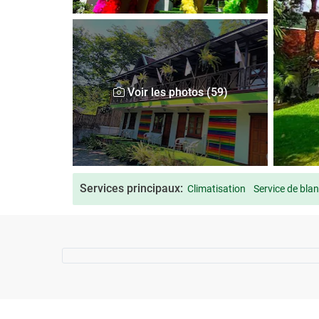
Voir les photos (59)
Services principaux:
Climatisation
Service de blan