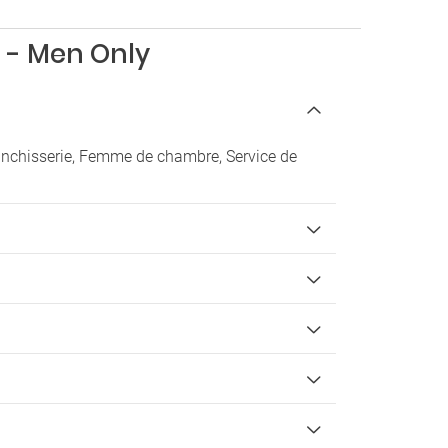
 - Men Only
lanchisserie, Femme de chambre, Service de