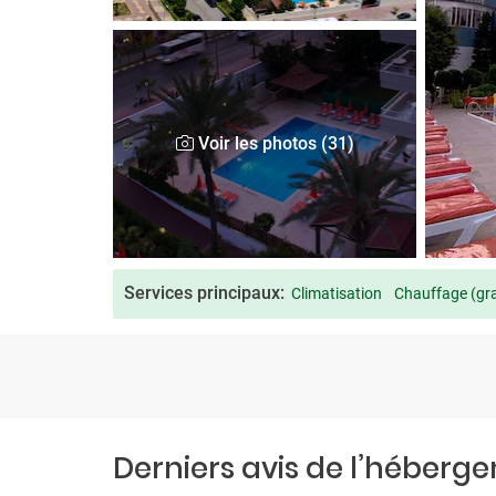
Voir les photos (31)
Services principaux:
Climatisation
Chauffage (gra
Derniers avis de l’héberg